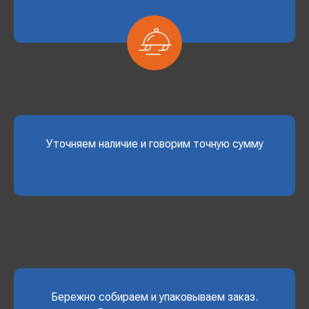
Уточняем наличие и говорим точную сумму
Бережно собираем и упаковываем заказ.