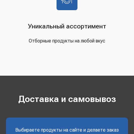
Уникальный ассортимент
Отборные продукты на любой вкус
Доставка и самовывоз
Выбираете продукты на сайте и делаете заказ