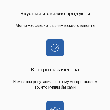
Вкусные и свежие продукты
Мы не массмаркет, ценим каждого клиента
Контроль качества
Нам важна репутация, поэтому мы предлагаем
то, что купили бы сами