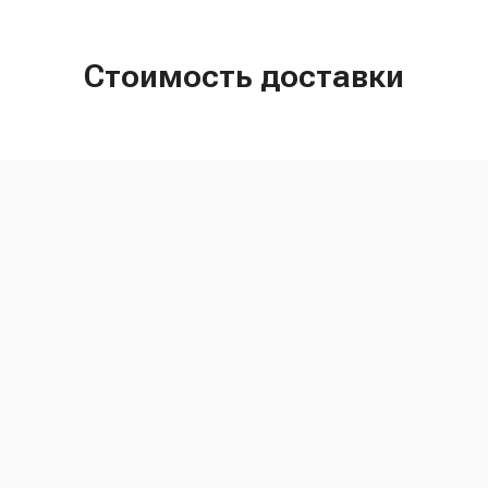
Стоимость доставки