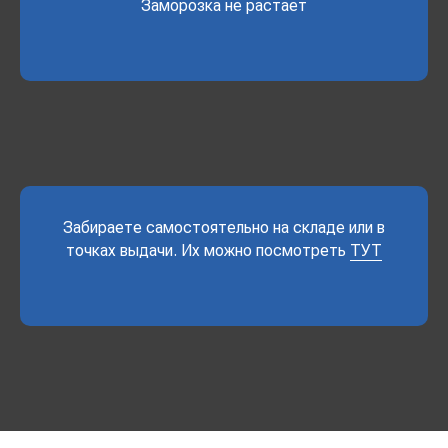
Заморозка не растает
Забираете самостоятельно на складе или в
точках выдачи. Их можно посмотреть
ТУТ