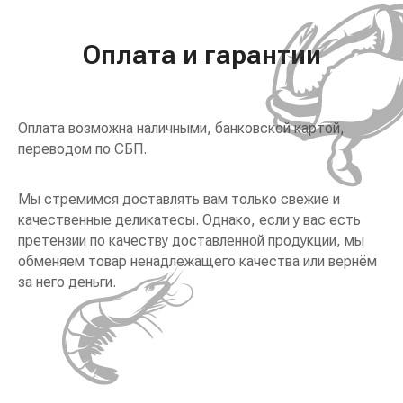
Оплата и гарантии
Оплата возможна наличными, банковской картой,
переводом по СБП.
Мы стремимся доставлять вам только свежие и
качественные деликатесы. Однако, если у вас есть
претензии по качеству доставленной продукции, мы
обменяем товар ненадлежащего качества или вернём
за него деньги.