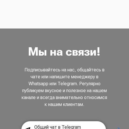
Мы на связи!
Подписывайтесь на нас, общайтесь в
чате или напишите менеджеру в
Whatsapp или Telegram. Регулярно
публикуем вкусное и полезное на нашем
канале и всегда внимательно относимся
к нашим клиентам.
Общий чат в Telegram