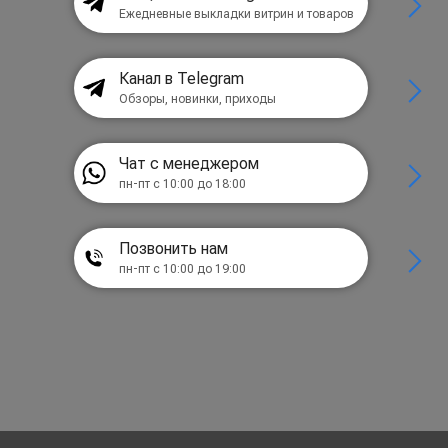
Ежедневные выкладки витрин и товаров
Канал в Telegram
Обзоры, новинки, приходы
Чат с менеджером
пн-пт с 10:00 до 18:00
Позвонить нам
пн-пт с 10:00 до 19:00