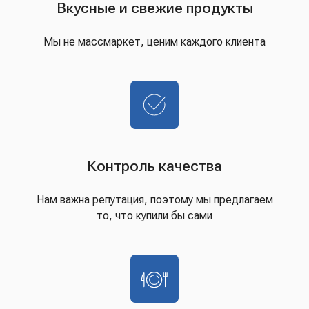
Вкусные и свежие продукты
Мы не массмаркет, ценим каждого клиента
Контроль качества
Нам важна репутация, поэтому мы предлагаем
то, что купили бы сами