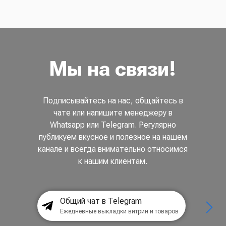
Мы на связи!
Подписывайтесь на нас, общайтесь в
чате или напишите менеджеру в
Whatsapp или Telegram. Регулярно
публикуем вкусное и полезное на нашем
канале и всегда внимательно относимся
к нашим клиентам.
Общий чат в Telegram
Ежедневные выкладки витрин и товаров