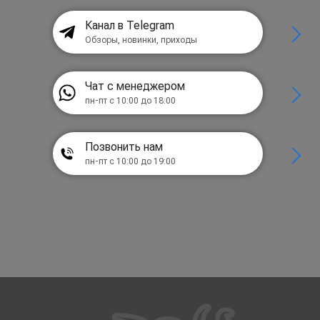
Канал в Telegram
Обзоры, новинки, приходы
Чат с менеджером
пн-пт с 10:00 до 18:00
Позвонить нам
пн-пт с 10:00 до 19:00