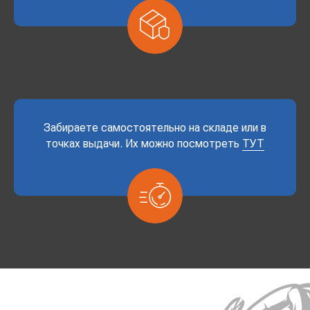
Забираете самостоятельно на складе или в
точках выдачи. Их можно посмотреть
ТУТ