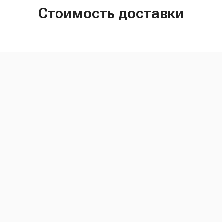
Стоимость доставки