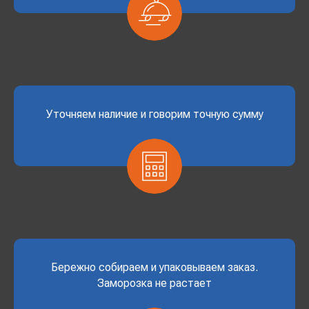
Уточняем наличие и говорим точную сумму
Бережно собираем и упаковываем заказ.
Заморозка не растает