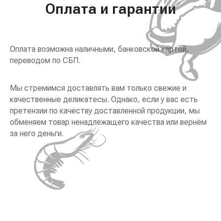
Оплата и гарантии
Оплата возможна наличными, банковской картой,
переводом по СБП.
Мы стремимся доставлять вам только свежие и
качественные деликатесы. Однако, если у вас есть
претензии по качеству доставленной продукции, мы
обменяем товар ненадлежащего качества или вернём
за него деньги.