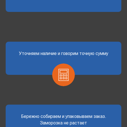
Уточняем наличие и говорим точную сумму
Бережно собираем и упаковываем заказ.
Заморозка не растает