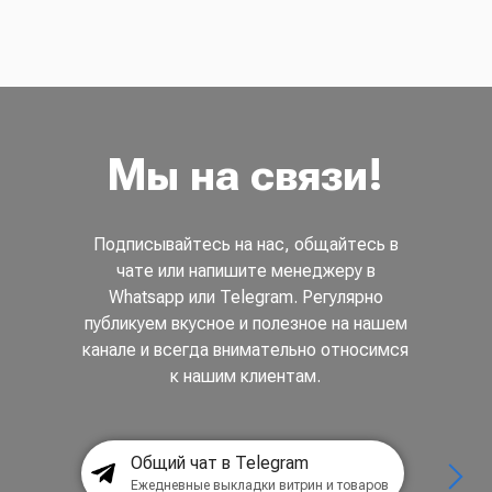
Мы на связи!
Подписывайтесь на нас, общайтесь в
чате или напишите менеджеру в
Whatsapp или Telegram. Регулярно
публикуем вкусное и полезное на нашем
канале и всегда внимательно относимся
к нашим клиентам.
Общий чат в Telegram
Ежедневные выкладки витрин и товаров