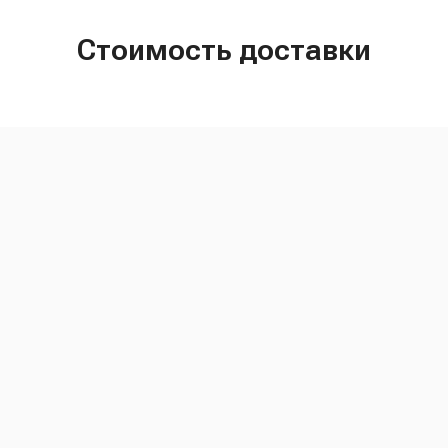
Стоимость доставки