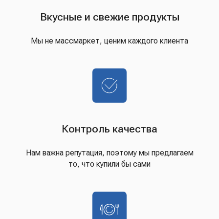
Вкусные и свежие продукты
Мы не массмаркет, ценим каждого клиента
Контроль качества
Нам важна репутация, поэтому мы предлагаем
то, что купили бы сами