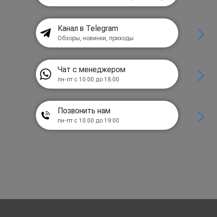
Канал в Telegram
Обзоры, новинки, приходы
Чат с менеджером
пн-пт с 10:00 до 18:00
Позвонить нам
пн-пт с 10:00 до 19:00