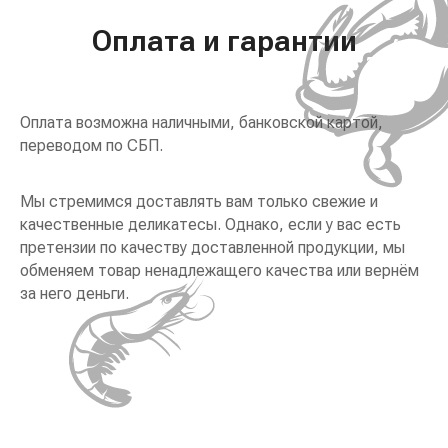
Оплата и гарантии
Оплата возможна наличными, банковской картой,
переводом по СБП.
Мы стремимся доставлять вам только свежие и
качественные деликатесы. Однако, если у вас есть
претензии по качеству доставленной продукции, мы
обменяем товар ненадлежащего качества или вернём
за него деньги.