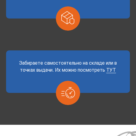
Забираете самостоятельно на складе или в
точках выдачи. Их можно посмотреть
ТУТ