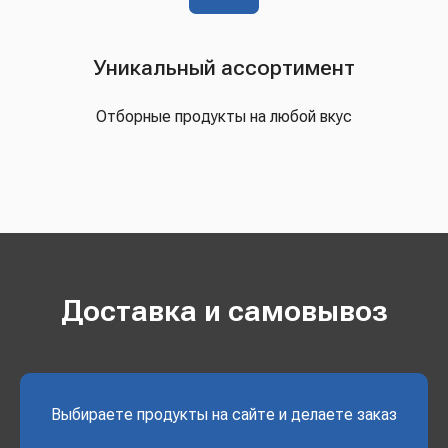
Уникальный ассортимент
Отборные продукты на любой вкус
Доставка и самовывоз
Выбираете продукты на сайте и делаете заказ