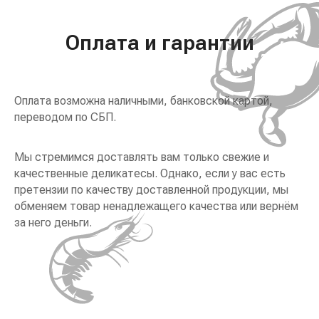
Оплата и гарантии
Оплата возможна наличными, банковской картой,
переводом по СБП.
Мы стремимся доставлять вам только свежие и
качественные деликатесы. Однако, если у вас есть
претензии по качеству доставленной продукции, мы
обменяем товар ненадлежащего качества или вернём
за него деньги.