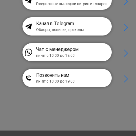
Ежедневные выкладки витрин и товаров
Канал в Telegram
Обзоры, новинки, приходы
Чат с менеджером
пн-пт с 10:00 до 18:00
Позвонить нам
пн-пт с 10:00 до 19:00