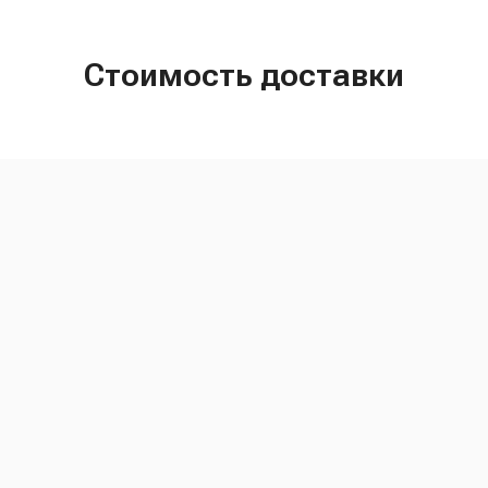
Стоимость доставки