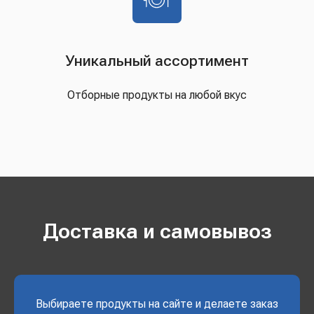
Уникальный ассортимент
Отборные продукты на любой вкус
Доставка и самовывоз
Выбираете продукты на сайте и делаете заказ