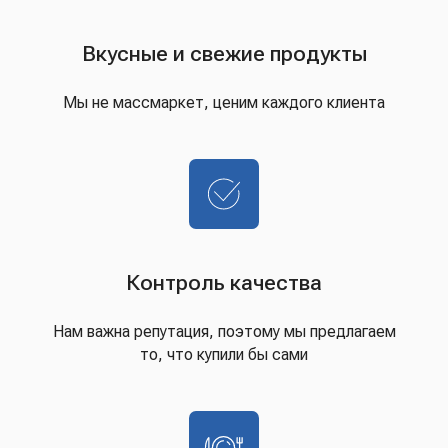
Вкусные и свежие продукты
Мы не массмаркет, ценим каждого клиента
Контроль качества
Нам важна репутация, поэтому мы предлагаем
то, что купили бы сами