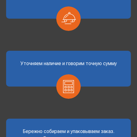
Уточняем наличие и говорим точную сумму
Бережно собираем и упаковываем заказ.