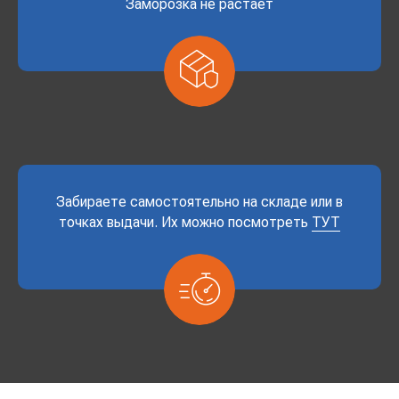
Заморозка не растает
Забираете самостоятельно на складе или в
точках выдачи. Их можно посмотреть
ТУТ