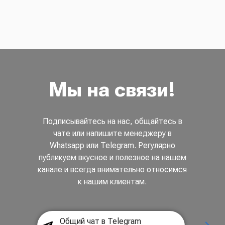
Мы на связи!
Подписывайтесь на нас, общайтесь в
чате или напишите менеджеру в
Whatsapp или Telegram. Регулярно
публикуем вкусное и полезное на нашем
канале и всегда внимательно относимся
к нашим клиентам.
Общий чат в Telegram