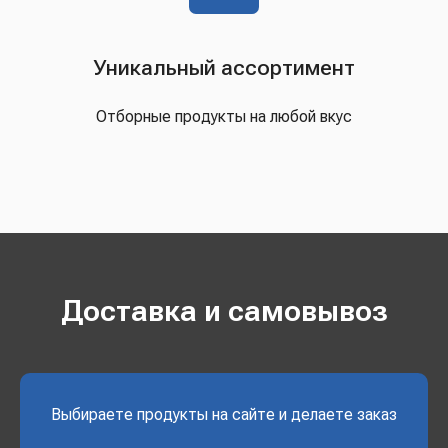
Уникальный ассортимент
Отборные продукты на любой вкус
Доставка и самовывоз
Выбираете продукты на сайте и делаете заказ