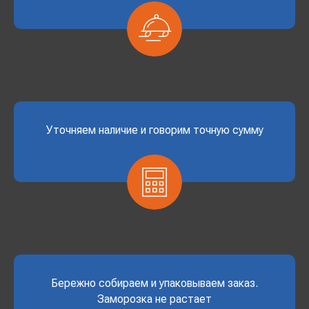
Уточняем наличие и говорим точную сумму
Бережно собираем и упаковываем заказ.
Заморозка не растает