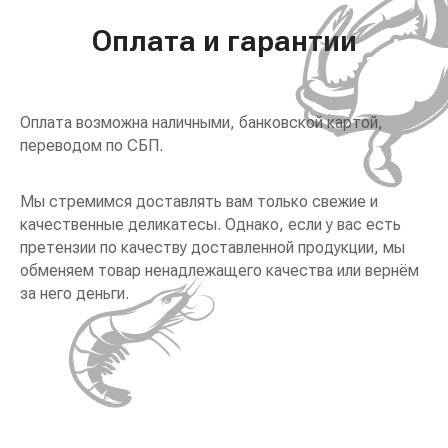
Оплата и гарантии
Оплата возможна наличными, банковской картой,
переводом по СБП.
Мы стремимся доставлять вам только свежие и
качественные деликатесы. Однако, если у вас есть
претензии по качеству доставленной продукции, мы
обменяем товар ненадлежащего качества или вернём
за него деньги.