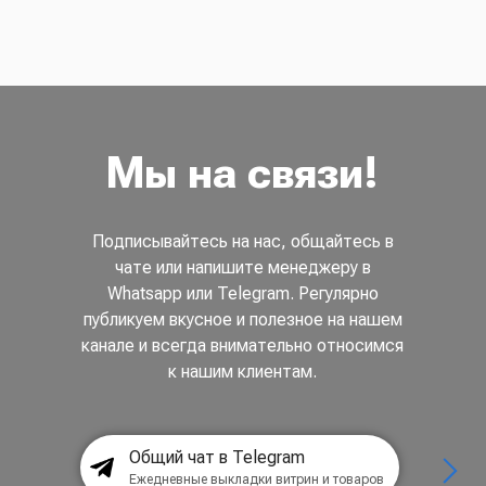
Мы на связи!
Подписывайтесь на нас, общайтесь в
чате или напишите менеджеру в
Whatsapp или Telegram. Регулярно
публикуем вкусное и полезное на нашем
канале и всегда внимательно относимся
к нашим клиентам.
Общий чат в Telegram
Ежедневные выкладки витрин и товаров