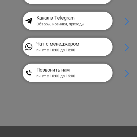
Канал в Telegram
Обзоры, новинки, приходы
Чат с менеджером
пн-пт с 10:00 до 18:00
Позвонить нам
пн-пт с 10:00 до 19:00