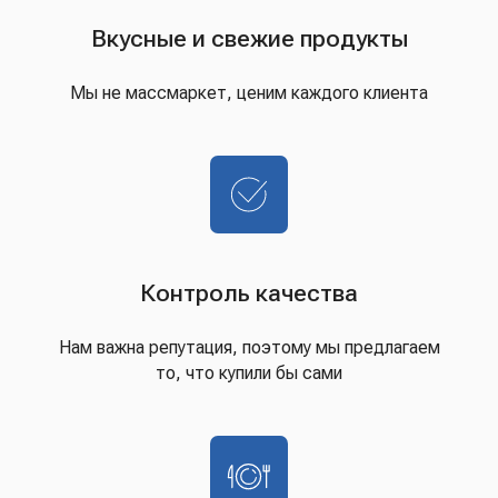
Вкусные и свежие продукты
Мы не массмаркет, ценим каждого клиента
Контроль качества
Нам важна репутация, поэтому мы предлагаем
то, что купили бы сами