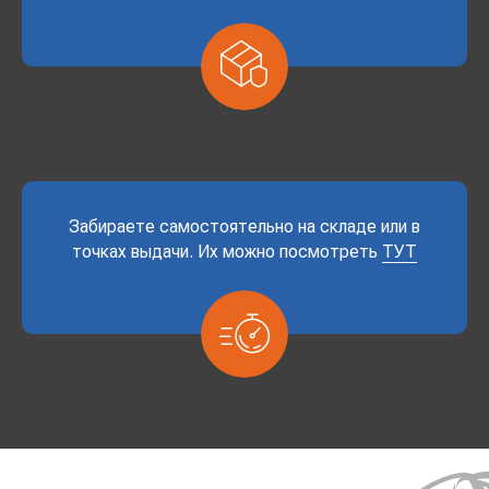
Забираете самостоятельно на складе или в
точках выдачи. Их можно посмотреть
ТУТ