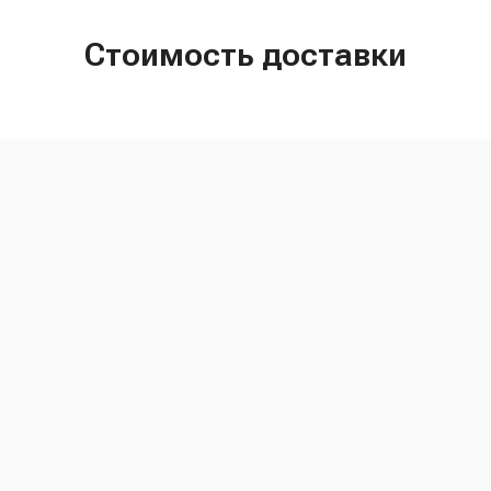
Стоимость доставки