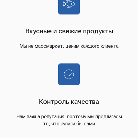
Вкусные и свежие продукты
Мы не массмаркет, ценим каждого клиента
Контроль качества
Нам важна репутация, поэтому мы предлагаем
то, что купили бы сами