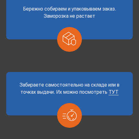
Бережно собираем и упаковываем заказ.
Заморозка не растает
Забираете самостоятельно на складе или в
точках выдачи. Их можно посмотреть
ТУТ