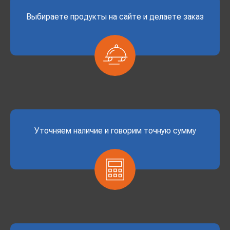
Выбираете продукты на сайте и делаете заказ
Уточняем наличие и говорим точную сумму