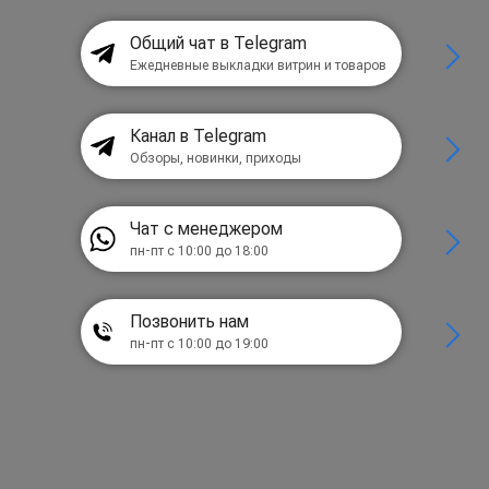
Общий чат в Telegram
Ежедневные выкладки витрин и товаров
Канал в Telegram
Обзоры, новинки, приходы
Чат с менеджером
пн-пт с 10:00 до 18:00
Позвонить нам
пн-пт с 10:00 до 19:00