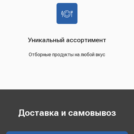
Уникальный ассортимент
Отборные продукты на любой вкус
Доставка и самовывоз