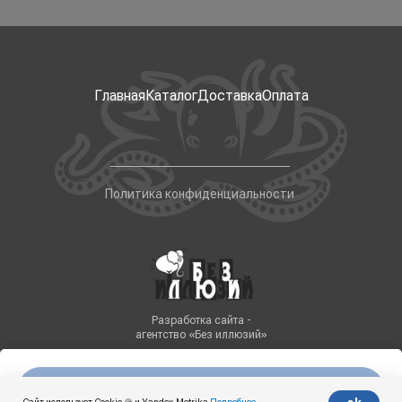
Главная
Каталог
Доставка
Оплата
Политика конфиденциальности
Разработка сайта -
агентство «Без иллюзий»
Нет в наличии