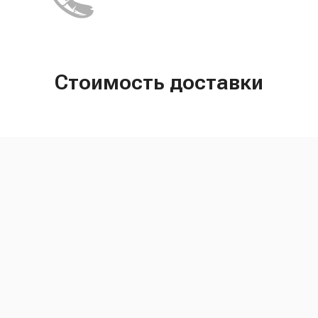
Стоимость доставки