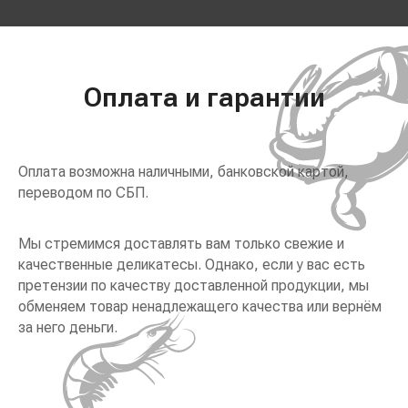
Оплата и гарантии
Оплата возможна наличными, банковской картой,
переводом по СБП.
Мы стремимся доставлять вам только свежие и
качественные деликатесы. Однако, если у вас есть
претензии по качеству доставленной продукции, мы
обменяем товар ненадлежащего качества или вернём
за него деньги.