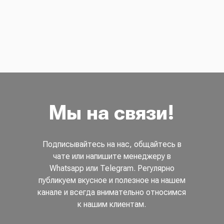
Мы на связи!
Подписывайтесь на нас, общайтесь в
чате или напишите менеджеру в
Whatsapp или Telegram. Регулярно
публикуем вкусное и полезное на нашем
канале и всегда внимательно относимся
к нашим клиентам.