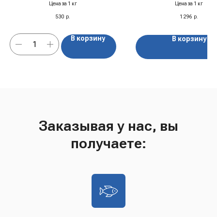
Цена за 1 кг
Цена за 1 кг
530
р.
1 296
р.
В корзину
В корзину
Заказывая у нас, вы
получаете: