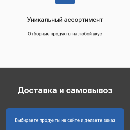
Уникальный ассортимент
Отборные продукты на любой вкус
Доставка и самовывоз
Выбираете продукты на сайте и делаете заказ