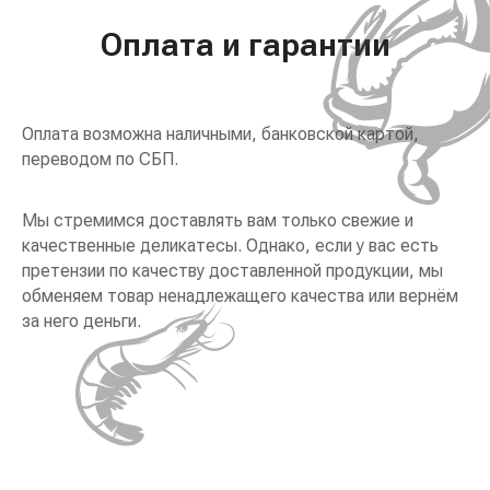
Оплата и гарантии
Оплата возможна наличными, банковской картой,
переводом по СБП.
Мы стремимся доставлять вам только свежие и
качественные деликатесы. Однако, если у вас есть
претензии по качеству доставленной продукции, мы
обменяем товар ненадлежащего качества или вернём
за него деньги.