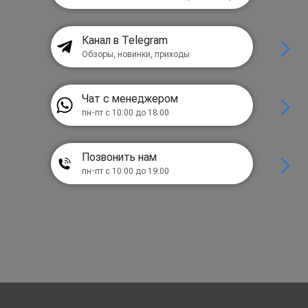
Канал в Telegram
Обзоры, новинки, приходы
Чат с менеджером
пн-пт с 10:00 до 18:00
Позвонить нам
пн-пт с 10:00 до 19:00