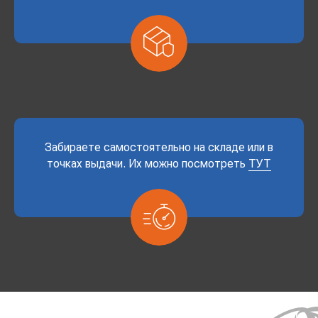
Забираете самостоятельно на складе или в
точках выдачи. Их можно посмотреть
ТУТ