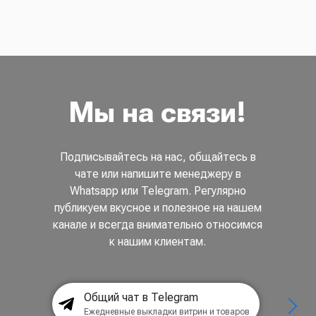
Мы на связи!
Подписывайтесь на нас, общайтесь в
чате или напишите менеджеру в
Whatsapp или Telegram. Регулярно
публикуем вкусное и полезное на нашем
канале и всегда внимательно относимся
к нашим клиентам.
Общий чат в Telegram
Ежедневные выкладки витрин и товаров