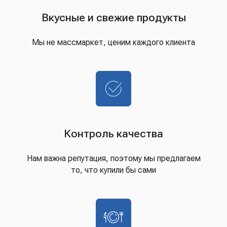
Вкусные и свежие продукты
Мы не массмаркет, ценим каждого клиента
Контроль качества
Нам важна репутация, поэтому мы предлагаем
то, что купили бы сами