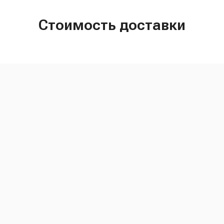
Стоимость доставки