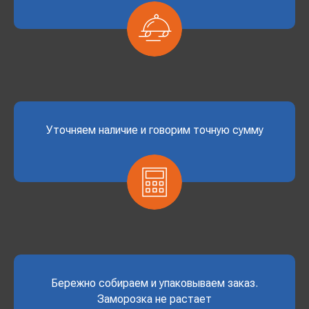
Уточняем наличие и говорим точную сумму
Бережно собираем и упаковываем заказ.
Заморозка не растает