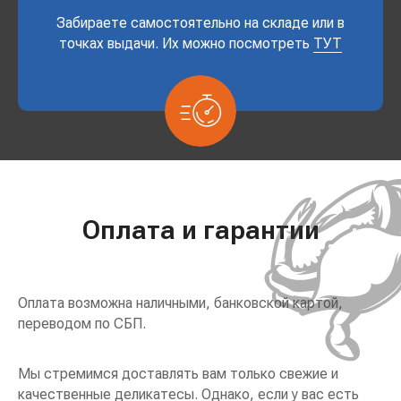
Забираете самостоятельно на складе или в
точках выдачи. Их можно посмотреть
ТУТ
Оплата и гарантии
Оплата возможна наличными, банковской картой,
переводом по СБП.
Мы стремимся доставлять вам только свежие и
качественные деликатесы. Однако, если у вас есть