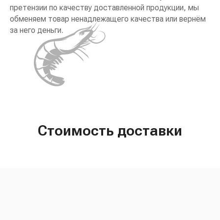
претензии по качеству доставленной продукции, мы
обменяем товар ненадлежащего качества или вернём
за него деньги.
Стоимость доставки