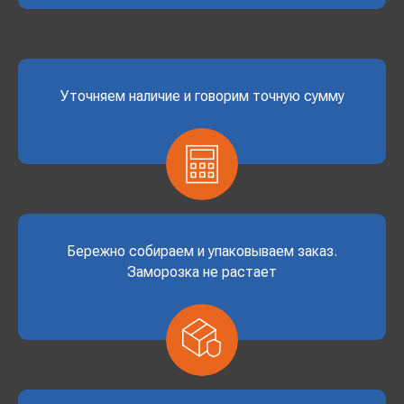
Уточняем наличие и говорим точную сумму
Бережно собираем и упаковываем заказ.
Заморозка не растает