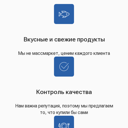
Вкусные и свежие продукты
Мы не массмаркет, ценим каждого клиента
Контроль качества
Нам важна репутация, поэтому мы предлагаем
то, что купили бы сами