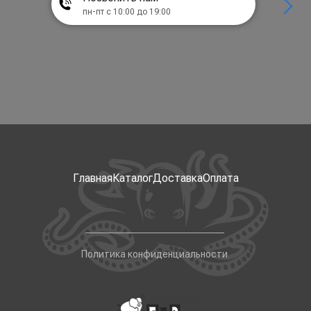
пн-пт с 10:00 до 19:00
Главная
Каталог
Доставка
Оплата
Политика конфиденциальности