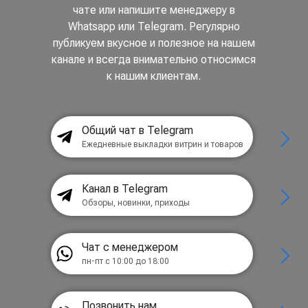
чате или напишите менеджеру в
Whatsapp или Telegram. Регулярно
публикуем вкусное и полезное на нашем
канале и всегда внимательно относимся
к нашим клиентам.
Общий чат в Telegram
Ежедневные выкладки витрин и товаров
Канал в Telegram
Обзоры, новинки, приходы
Чат с менеджером
пн-пт с 10:00 до 18:00
Позвонить нам