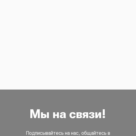
Мы на связи!
Подписывайтесь на нас, общайтесь в