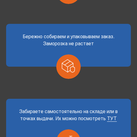
Бережно собираем и упаковываем заказ.
Заморозка не растает
Забираете самостоятельно на складе или в
точках выдачи. Их можно посмотреть
ТУТ