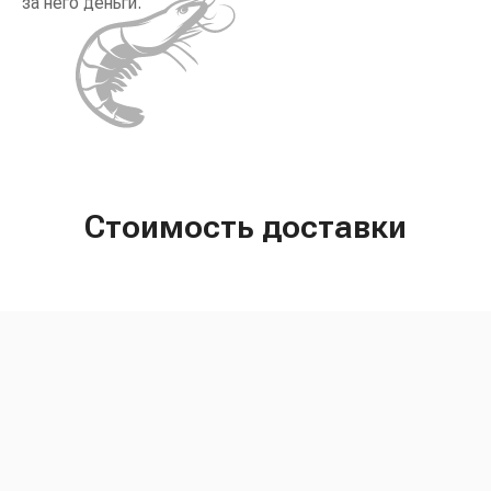
за него деньги.
Стоимость доставки