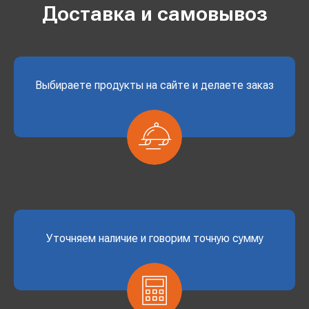
Доставка и самовывоз
Выбираете продукты на сайте и делаете заказ
Уточняем наличие и говорим точную сумму