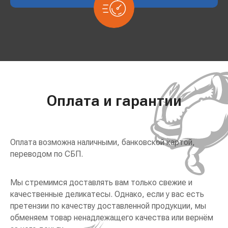
Оплата и гарантии
Оплата возможна наличными, банковской картой,
переводом по СБП.
Мы стремимся доставлять вам только свежие и
качественные деликатесы. Однако, если у вас есть
претензии по качеству доставленной продукции, мы
обменяем товар ненадлежащего качества или вернём