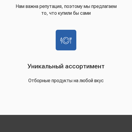
Нам важна репутация, поэтому мы предлагаем
то, что купили бы сами
Уникальный ассортимент
Отборные продукты на любой вкус