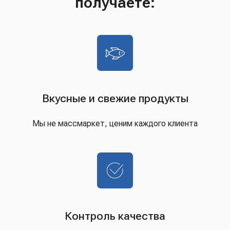
получаете:
Вкусные и свежие продукты
Мы не массмаркет, ценим каждого клиента
Контроль качества