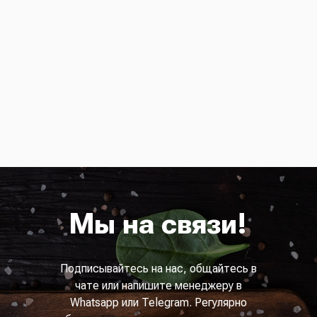
Мы на связи!
Подписывайтесь на нас, общайтесь в
чате или напишите менеджеру в
Whatsapp или Telegram. Регулярно