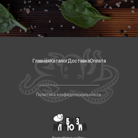
Главная
Каталог
Доставка
Оплата
Политика конфиденциальности