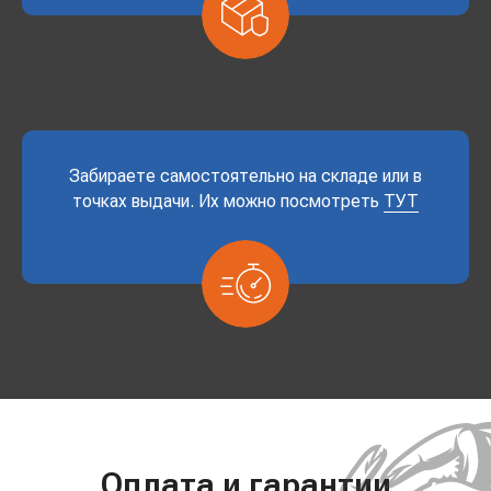
Забираете самостоятельно на складе или в
точках выдачи. Их можно посмотреть
ТУТ
Оплата и гарантии