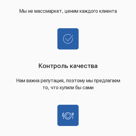
Мы не массмаркет, ценим каждого клиента
Контроль качества
Нам важна репутация, поэтому мы предлагаем
то, что купили бы сами