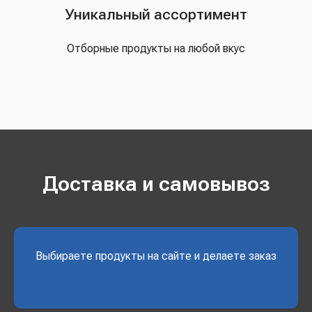
Уникальный ассортимент
Отборные продукты на любой вкус
Доставка и самовывоз
Выбираете продукты на сайте и делаете заказ