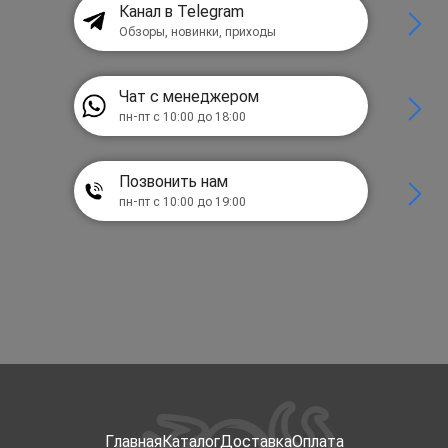
Канал в Telegram
Обзоры, новинки, приходы
Чат с менеджером
пн-пт с 10:00 до 18:00
Позвонить нам
пн-пт с 10:00 до 19:00
Главная
Каталог
Доставка
Оплата