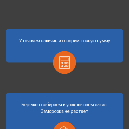
Уточняем наличие и говорим точную сумму
Бережно собираем и упаковываем заказ.
Заморозка не растает