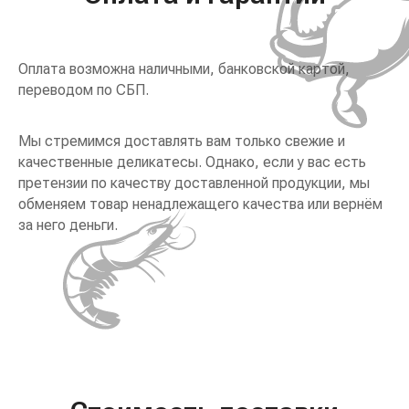
Оплата возможна наличными, банковской картой,
переводом по СБП.
Мы стремимся доставлять вам только свежие и
качественные деликатесы. Однако, если у вас есть
претензии по качеству доставленной продукции, мы
обменяем товар ненадлежащего качества или вернём
за него деньги.