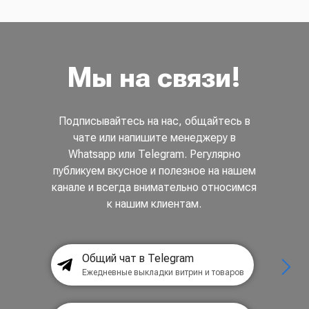
Мы на связи!
Подписывайтесь на нас, общайтесь в
чате или напишите менеджеру в
Whatsapp или Telegram. Регулярно
публикуем вкусное и полезное на нашем
канале и всегда внимательно относимся
к нашим клиентам.
Общий чат в Telegram
Ежедневные выкладки витрин и товаров