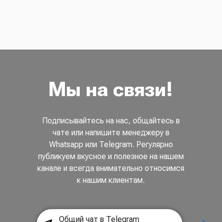
Мы на связи!
Подписывайтесь на нас, общайтесь в
чате или напишите менеджеру в
Whatsapp или Telegram. Регулярно
публикуем вкусное и полезное на нашем
канале и всегда внимательно относимся
к нашим клиентам.
Общий чат в Telegram