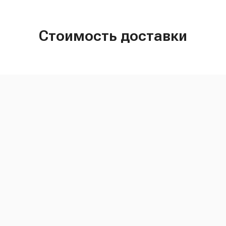
Стоимость доставки