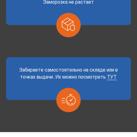
Заморозка не растает
Забираете самостоятельно на складе или в
точках выдачи. Их можно посмотреть
ТУТ