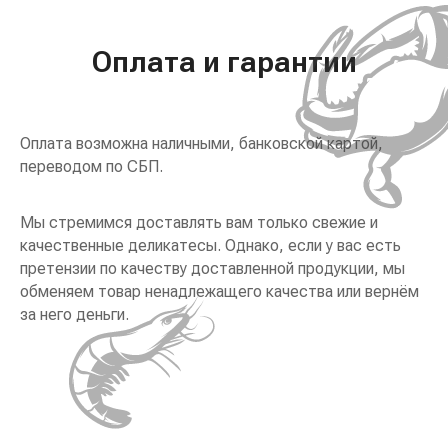
Оплата и гарантии
Оплата возможна наличными, банковской картой,
переводом по СБП.
Мы стремимся доставлять вам только свежие и
качественные деликатесы. Однако, если у вас есть
претензии по качеству доставленной продукции, мы
обменяем товар ненадлежащего качества или вернём
за него деньги.