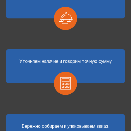
Уточняем наличие и говорим точную сумму
Бережно собираем и упаковываем заказ.