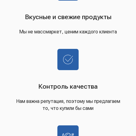
Вкусные и свежие продукты
Мы не массмаркет, ценим каждого клиента
Контроль качества
Нам важна репутация, поэтому мы предлагаем
то, что купили бы сами