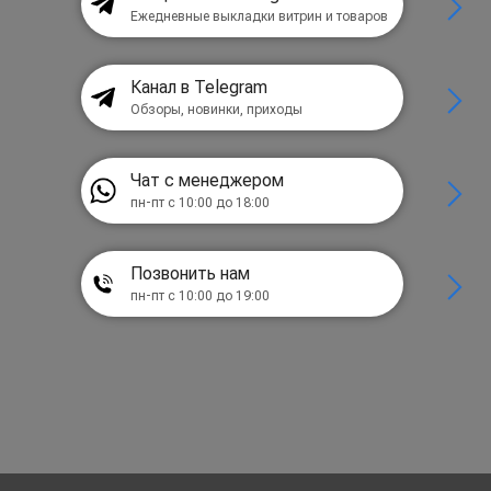
Ежедневные выкладки витрин и товаров
Канал в Telegram
Обзоры, новинки, приходы
Чат с менеджером
пн-пт с 10:00 до 18:00
Позвонить нам
пн-пт с 10:00 до 19:00