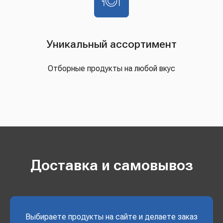
Уникальный ассортимент
Отборные продукты на любой вкус
Доставка и самовывоз
Выбираете продукты на сайте и делаете заказ