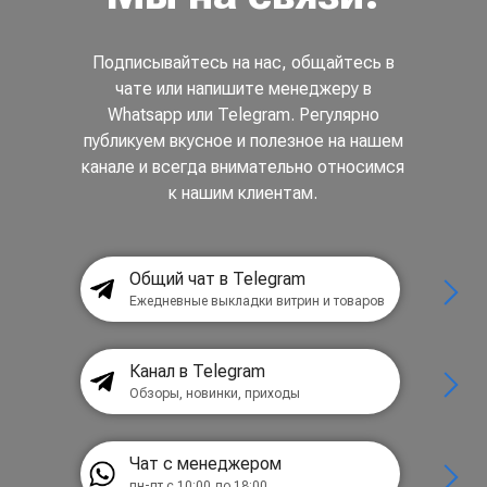
Подписывайтесь на нас, общайтесь в
чате или напишите менеджеру в
Whatsapp или Telegram. Регулярно
публикуем вкусное и полезное на нашем
канале и всегда внимательно относимся
к нашим клиентам.
Общий чат в Telegram
Ежедневные выкладки витрин и товаров
Канал в Telegram
Обзоры, новинки, приходы
Чат с менеджером
пн-пт с 10:00 до 18:00