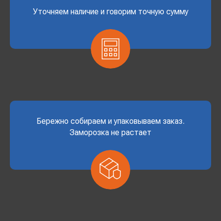
Уточняем наличие и говорим точную сумму
Бережно собираем и упаковываем заказ.
Заморозка не растает