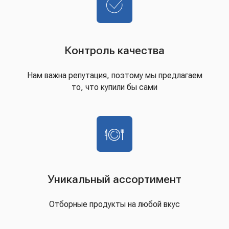
Контроль качества
Нам важна репутация, поэтому мы предлагаем
то, что купили бы сами
Уникальный ассортимент
Отборные продукты на любой вкус