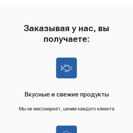
Заказывая у нас, вы
получаете:
Вкусные и свежие продукты
Мы не массмаркет, ценим каждого клиента