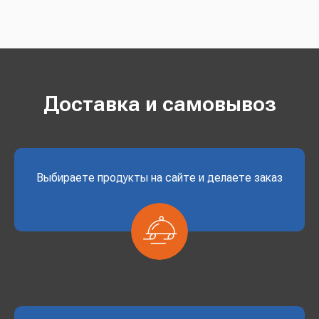
Доставка и самовывоз
Выбираете продукты на сайте и делаете заказ