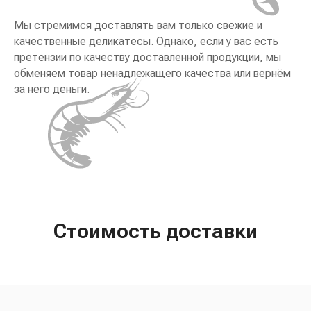
Мы стремимся доставлять вам только свежие и
качественные деликатесы. Однако, если у вас есть
претензии по качеству доставленной продукции, мы
обменяем товар ненадлежащего качества или вернём
за него деньги.
Стоимость доставки