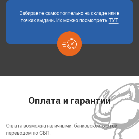
Забираете самостоятельно на складе или в
точках выдачи. Их можно посмотреть
ТУТ
Оплата и гарантии
Оплата возможна наличными, банковской картой,
переводом по СБП.