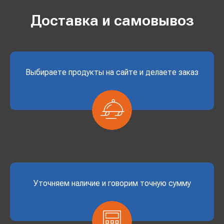
Доставка и самовывоз
Выбираете продукты на сайте и делаете заказ
Уточняем наличие и говорим точную сумму