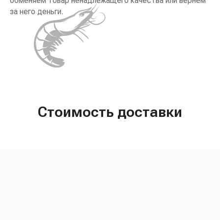
обменяем товар ненадлежащего качества или вернём
за него деньги.
Стоимость доставки