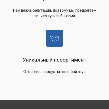
Нам важна репутация, поэтому мы предлагаем
то, что купили бы сами
Уникальный ассортимент
Отборные продукты на любой вкус