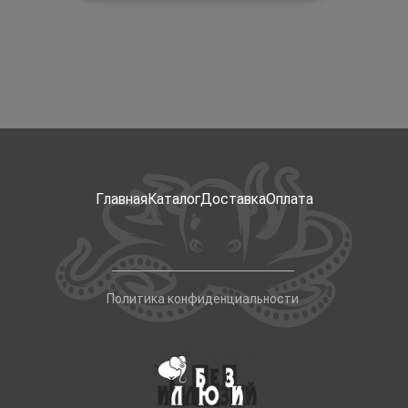
Главная
Каталог
Доставка
Оплата
Политика конфиденциальности