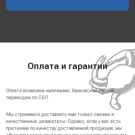
Оплата и гарантии
Оплата возможна наличными, банковской картой,
переводом по СБП.
Мы стремимся доставлять вам только свежие и
качественные деликатесы. Однако, если у вас есть
претензии по качеству доставленной продукции, мы