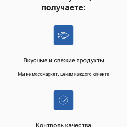
получаете:
Вкусные и свежие продукты
Мы не массмаркет, ценим каждого клиента
Контроль качества