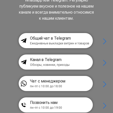
Whatsapp или Telegram. Регулярно
публикуем вкусное и полезное на нашем
канале и всегда внимательно относимся
к нашим клиентам.
Общий чат в Telegram
Ежедневные выкладки витрин и товаров
Канал в Telegram
Обзоры, новинки, приходы
Чат с менеджером
пн-пт с 10:00 до 18:00
Позвонить нам
пн-пт с 10:00 до 19:00