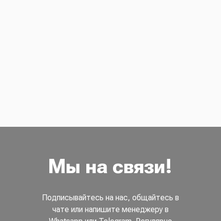
Мы на связи!
Подписывайтесь на нас, общайтесь в
чате или напишите менеджеру в