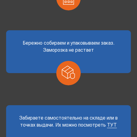
Бережно собираем и упаковываем заказ.
Заморозка не растает
Забираете самостоятельно на складе или в
точках выдачи. Их можно посмотреть
ТУТ