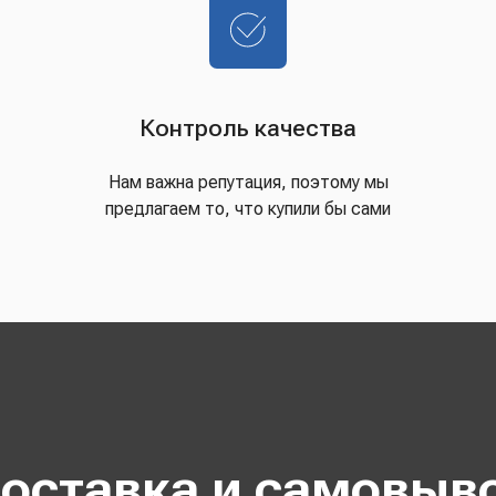
Контроль качества
Нам важна репутация, поэтому мы
предлагаем то, что купили бы сами
оставка и самовыв