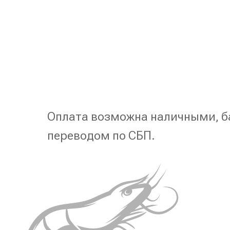
Оплата возможна наличными, б
переводом по СБП.