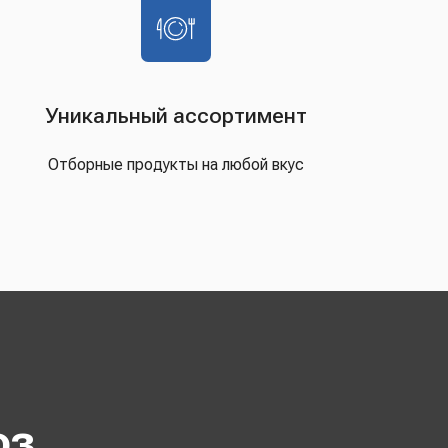
Уникальный ассортимент
Отборные продукты на любой вкус
оз