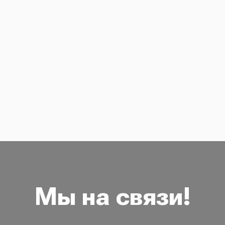
Мы на связи!