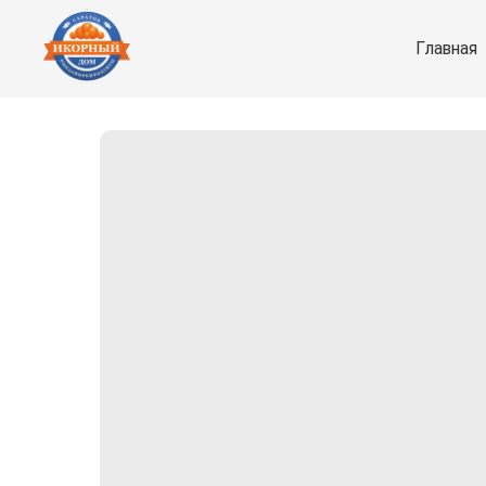
Главная