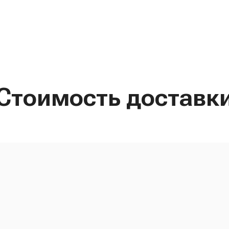
Стоимость доставк