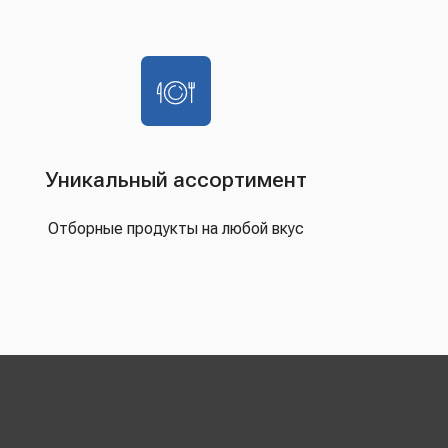
Уникальный ассортимент
Отборные продукты на любой вкус