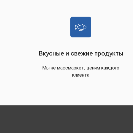
Вкусные и свежие продукты
Мы не массмаркет, ценим каждого
клиента