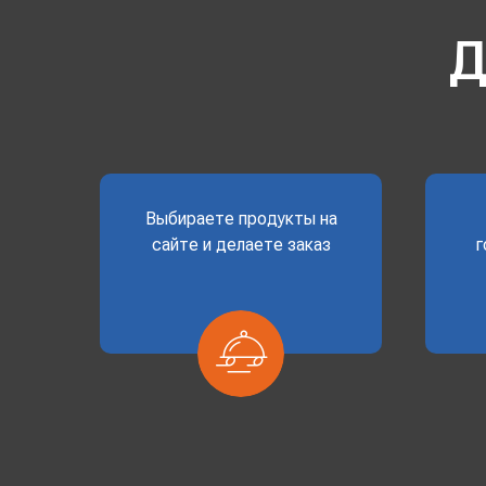
Д
Выбираете продукты на
сайте и делаете заказ
г