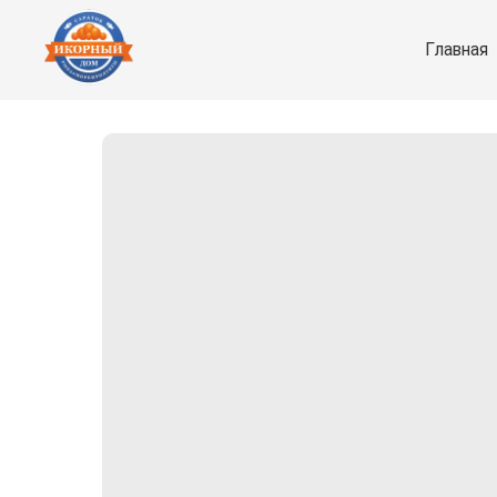
Главная