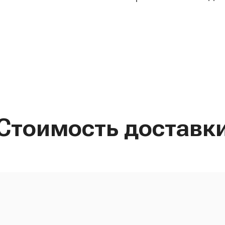
Стоимость доставк