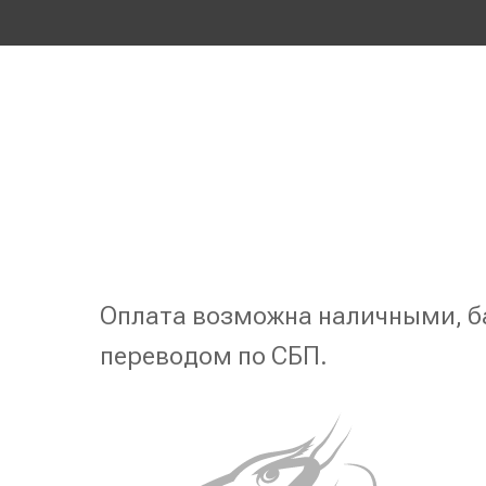
Оплата возможна наличными, б
переводом по СБП.