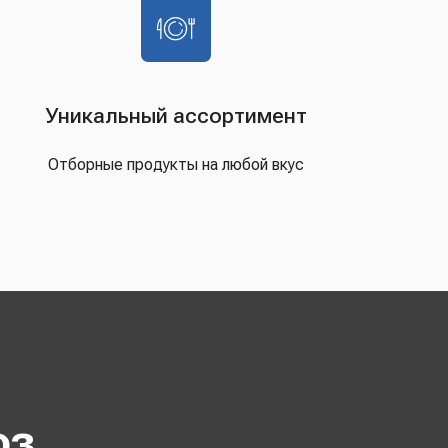
Уникальный ассортимент
Отборные продукты на любой вкус
оз