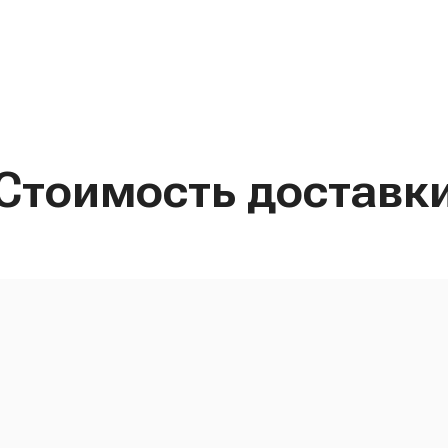
Стоимость доставк