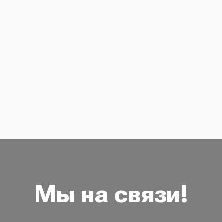
Мы на связи!