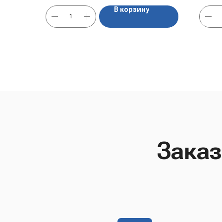
В корзину
Заказ