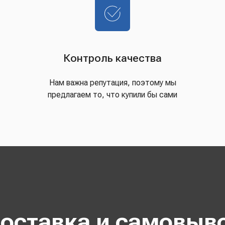
Контроль качества
Нам важна репутация, поэтому мы
предлагаем то, что купили бы сами
оставка и самовыв