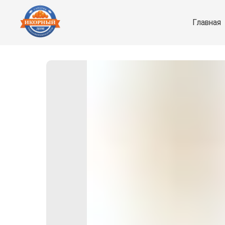
Главная