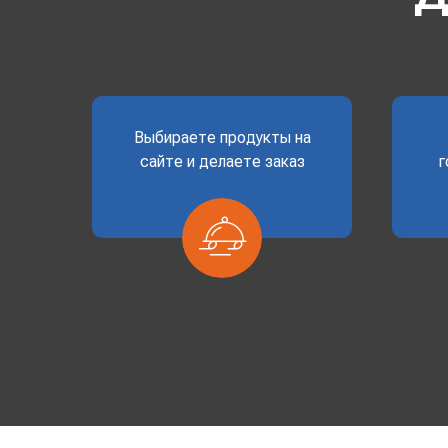
Выбираете продукты на
сайте и делаете заказ
г