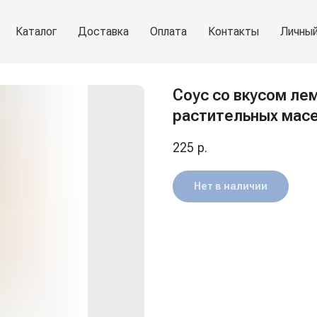
Каталог
Доставка
Оплата
Контакты
Личный
Соус со вкусом ле
растительных масе
225
р.
Нет в наличии