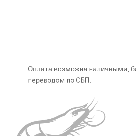
Оплата возможна наличными, б
переводом по СБП.