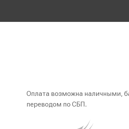
Оплата возможна наличными, б
переводом по СБП.