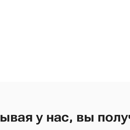
ывая у нас, вы полу