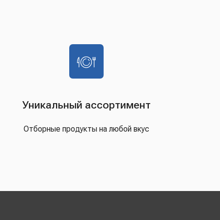
Уникальный ассортимент
Отборные продукты на любой вкус