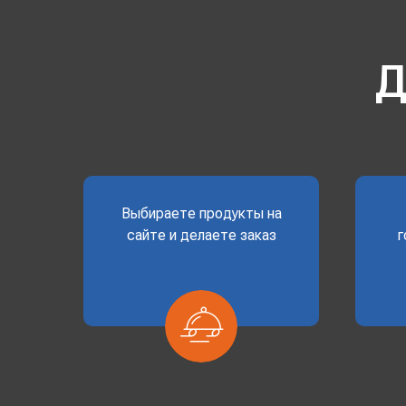
Д
Выбираете продукты на
сайте и делаете заказ
г