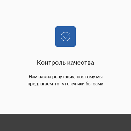
Контроль качества
Нам важна репутация, поэтому мы
предлагаем то, что купили бы сами