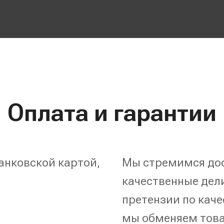
Оплата и гарантии
анковской картой,
Мы стремимся дос
качественные дели
претензии по каче
мы обменяем това