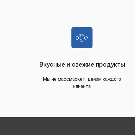
Вкусные и свежие продукты
Мы не массмаркет, ценим каждого
клиента