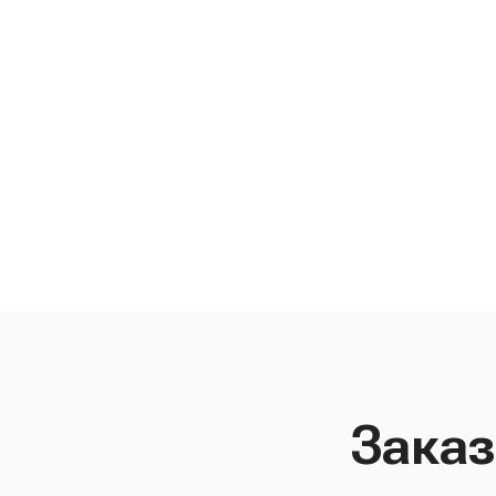
Заказ