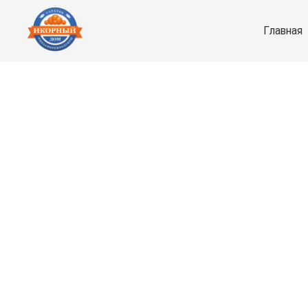
Главная