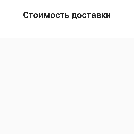
Стоимость доставки