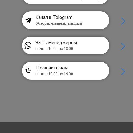
Канал в Telegram
Обзоры, новинки, приходы
Чат с менеджером
пн-пт с 10:00 до 18:00
Позвонить нам
пн-пт с 10:00 до 19:00