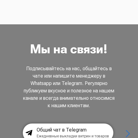
Мы на связи!
Подписывайтесь на нас, общайтесь в
чате или напишите менеджеру в
Whatsapp или Telegram. Регулярно
публикуем вкусное и полезное на нашем
канале и всегда внимательно относимся
к нашим клиентам.
Общий чат в Telegram
Ежедневные выкладки витрин и товаров