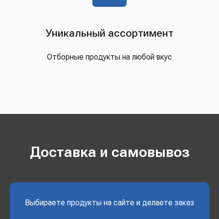
Уникальный ассортимент
Отборные продукты на любой вкус
Доставка и самовывоз
Выбираете продукты на сайте и делаете заказ