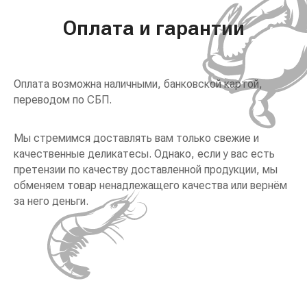
Оплата и гарантии
Оплата возможна наличными, банковской картой,
переводом по СБП.
Мы стремимся доставлять вам только свежие и
качественные деликатесы. Однако, если у вас есть
претензии по качеству доставленной продукции, мы
обменяем товар ненадлежащего качества или вернём
за него деньги.