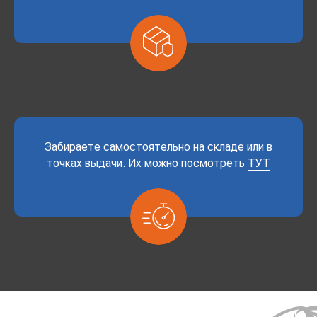
Забираете самостоятельно на складе или в
точках выдачи. Их можно посмотреть
ТУТ