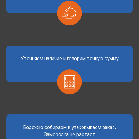
Уточняем наличие и говорим точную сумму
Бережно собираем и упаковываем заказ.
Заморозка не растает