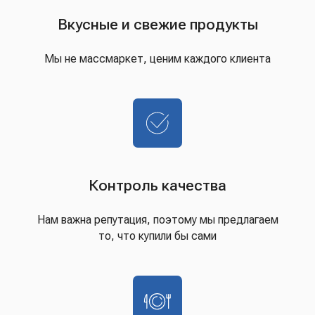
Вкусные и свежие продукты
Мы не массмаркет, ценим каждого клиента
Контроль качества
Нам важна репутация, поэтому мы предлагаем
то, что купили бы сами