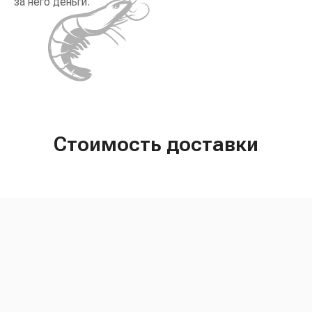
за него деньги.
Стоимость доставки