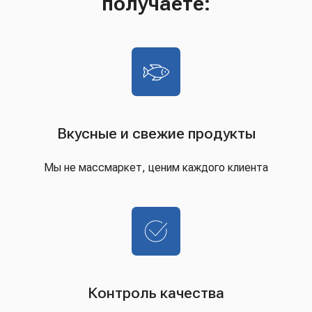
получаете:
Вкусные и свежие продукты
Мы не массмаркет, ценим каждого клиента
Контроль качества