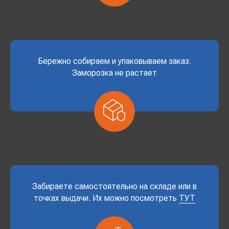
Бережно собираем и упаковываем заказ.
Заморозка не растает
Забираете самостоятельно на складе или в
точках выдачи. Их можно посмотреть
ТУТ