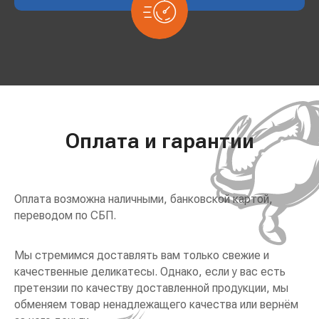
Оплата и гарантии
Оплата возможна наличными, банковской картой,
переводом по СБП.
Мы стремимся доставлять вам только свежие и
качественные деликатесы. Однако, если у вас есть
претензии по качеству доставленной продукции, мы
обменяем товар ненадлежащего качества или вернём