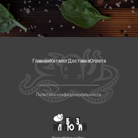
Главная
Каталог
Доставка
Оплата
Политика конфиденциальности