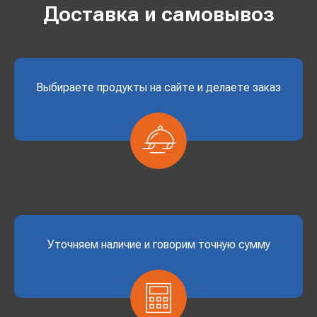
Доставка и самовывоз
Выбираете продукты на сайте и делаете заказ
Уточняем наличие и говорим точную сумму