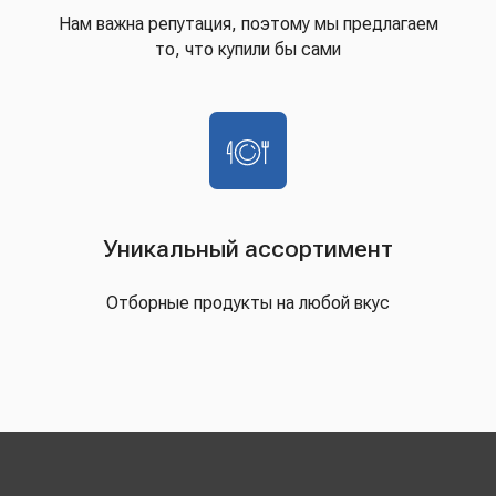
Нам важна репутация, поэтому мы предлагаем
то, что купили бы сами
Уникальный ассортимент
Отборные продукты на любой вкус