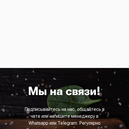
Мы на связи!
Подписывайтесь на нас, общайтесь в
чате или напишите менеджеру в
Whatsapp или Telegram. Регулярно