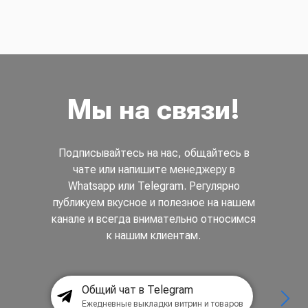
Мы на связи!
Подписывайтесь на нас, общайтесь в
чате или напишите менеджеру в
Whatsapp или Telegram. Регулярно
публикуем вкусное и полезное на нашем
канале и всегда внимательно относимся
к нашим клиентам.
Общий чат в Telegram
Ежедневные выкладки витрин и товаров