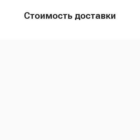
Стоимость доставки