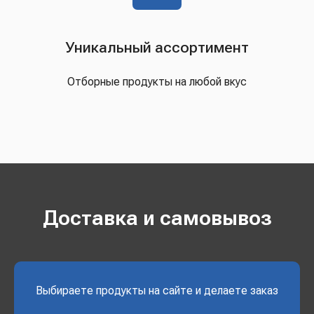
Уникальный ассортимент
Отборные продукты на любой вкус
Доставка и самовывоз
Выбираете продукты на сайте и делаете заказ