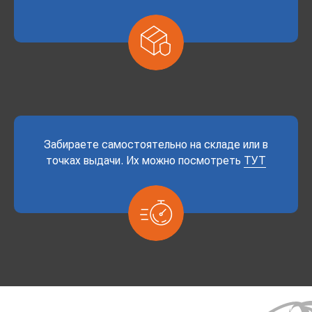
Забираете самостоятельно на складе или в
точках выдачи. Их можно посмотреть
ТУТ