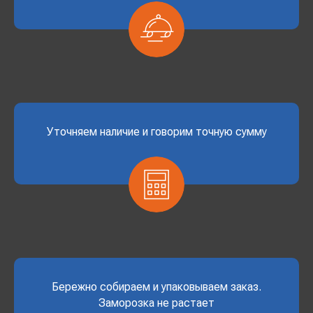
Уточняем наличие и говорим точную сумму
Бережно собираем и упаковываем заказ.
Заморозка не растает