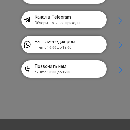
Канал в Telegram
Обзоры, новинки, приходы
Чат с менеджером
пн-пт с 10:00 до 18:00
Позвонить нам
пн-пт с 10:00 до 19:00