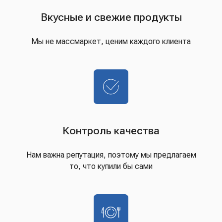
Вкусные и свежие продукты
Мы не массмаркет, ценим каждого клиента
Контроль качества
Нам важна репутация, поэтому мы предлагаем
то, что купили бы сами