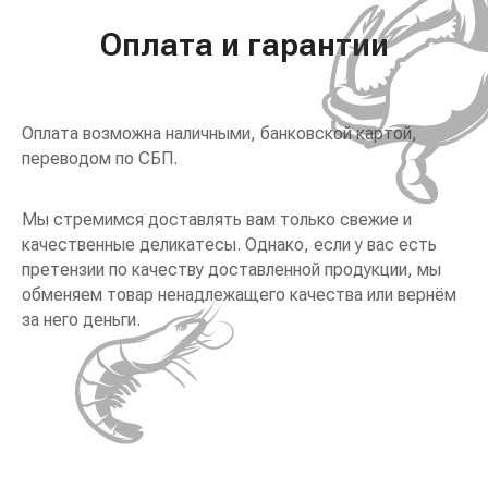
Оплата и гарантии
Оплата возможна наличными, банковской картой,
переводом по СБП.
Мы стремимся доставлять вам только свежие и
качественные деликатесы. Однако, если у вас есть
претензии по качеству доставленной продукции, мы
обменяем товар ненадлежащего качества или вернём
за него деньги.