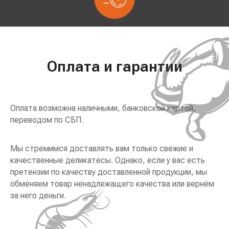
Оплата и гарантии
Оплата возможна наличными, банковской картой,
переводом по СБП.
Мы стремимся доставлять вам только свежие и
качественные деликатесы. Однако, если у вас есть
претензии по качеству доставленной продукции, мы
обменяем товар ненадлежащего качества или вернём
за него деньги.