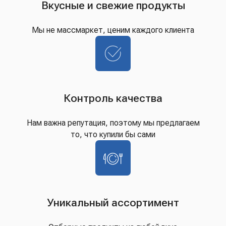
Вкусные и свежие продукты
Мы не массмаркет, ценим каждого клиента
Контроль качества
Нам важна репутация, поэтому мы предлагаем
то, что купили бы сами
Уникальный ассортимент