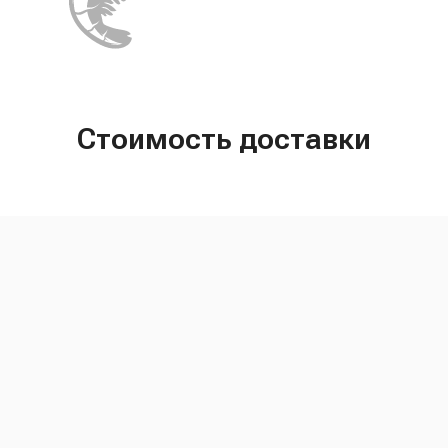
Стоимость доставки