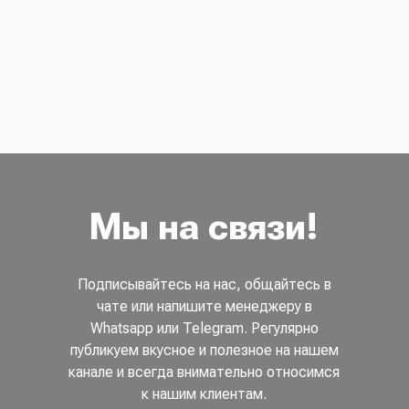
Мы на связи!
Подписывайтесь на нас, общайтесь в
чате или напишите менеджеру в
Whatsapp или Telegram. Регулярно
публикуем вкусное и полезное на нашем
канале и всегда внимательно относимся
к нашим клиентам.