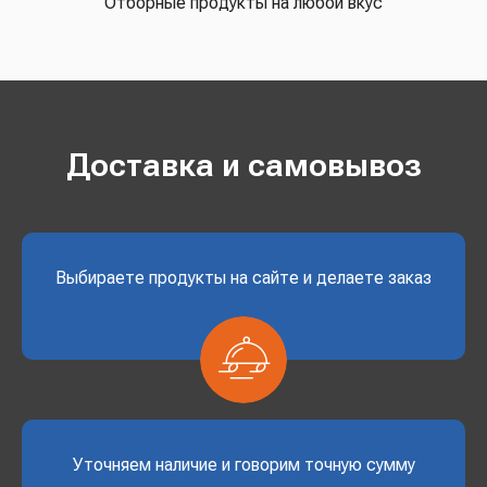
Отборные продукты на любой вкус
Доставка и самовывоз
Выбираете продукты на сайте и делаете заказ
Уточняем наличие и говорим точную сумму