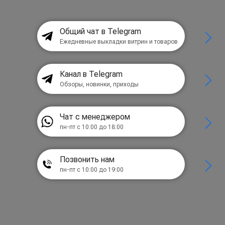
Общий чат в Telegram
Ежедневные выкладки витрин и товаров
Канал в Telegram
Обзоры, новинки, приходы
Чат с менеджером
пн-пт с 10:00 до 18:00
Позвонить нам
пн-пт с 10:00 до 19:00