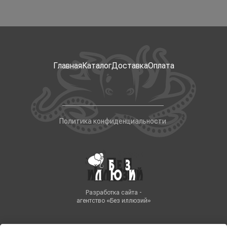
Главная
Каталог
Доставка
Оплата
Политика конфиденциальности
Разработка сайта -
агентство «Без иллюзий»