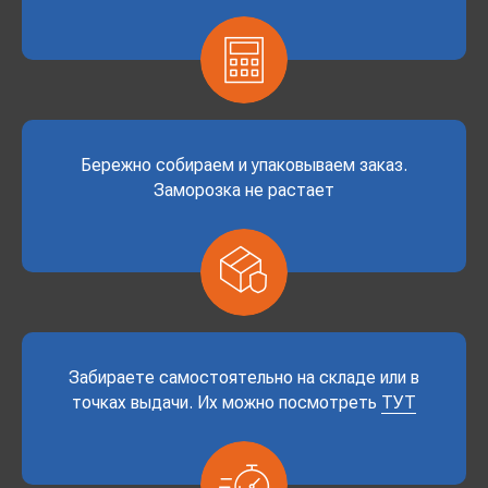
Бережно собираем и упаковываем заказ.
Заморозка не растает
Забираете самостоятельно на складе или в
точках выдачи. Их можно посмотреть
ТУТ