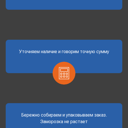
Уточняем наличие и говорим точную сумму
Бережно собираем и упаковываем заказ.
Заморозка не растает