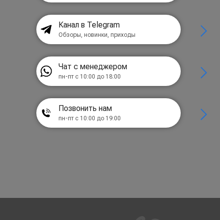
Канал в Telegram
Обзоры, новинки, приходы
Чат с менеджером
пн-пт с 10:00 до 18:00
Позвонить нам
пн-пт с 10:00 до 19:00