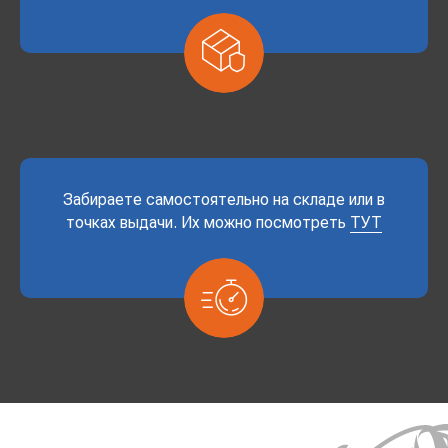
Забираете самостоятельно на складе или в
точках выдачи. Их можно посмотреть
ТУТ