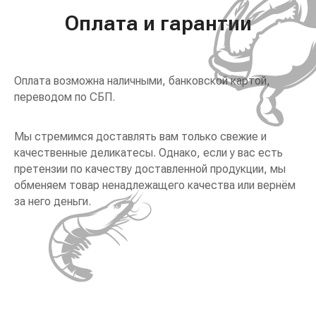
Оплата и гарантии
Оплата возможна наличными, банковской картой,
переводом по СБП.
Мы стремимся доставлять вам только свежие и
качественные деликатесы. Однако, если у вас есть
претензии по качеству доставленной продукции, мы
обменяем товар ненадлежащего качества или вернём
за него деньги.