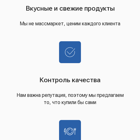
Вкусные и свежие продукты
Мы не массмаркет, ценим каждого клиента
Контроль качества
Нам важна репутация, поэтому мы предлагаем
то, что купили бы сами