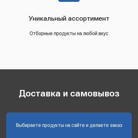
Уникальный ассортимент
Отборные продукты на любой вкус
Доставка и самовывоз
Выбираете продукты на сайте и делаете заказ