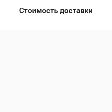
Стоимость доставки