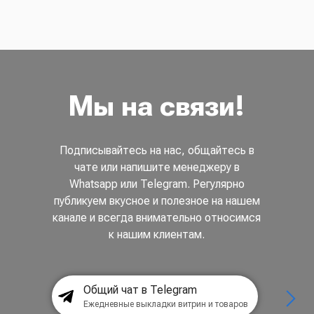
Мы на связи!
Подписывайтесь на нас, общайтесь в
чате или напишите менеджеру в
Whatsapp или Telegram. Регулярно
публикуем вкусное и полезное на нашем
канале и всегда внимательно относимся
к нашим клиентам.
Общий чат в Telegram
Ежедневные выкладки витрин и товаров