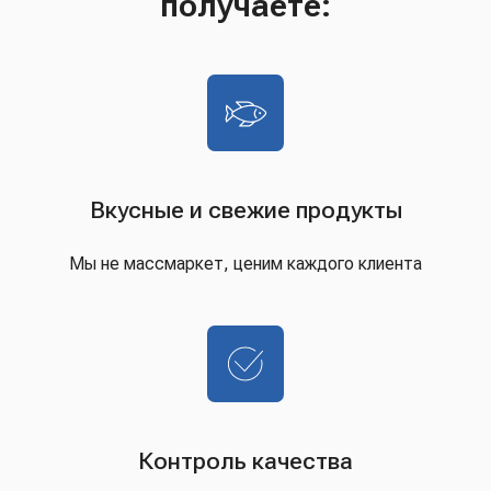
получаете:
Вкусные и свежие продукты
Мы не массмаркет, ценим каждого клиента
Контроль качества