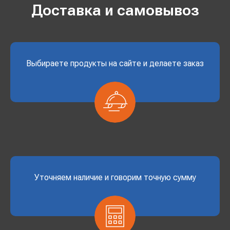
Доставка и самовывоз
Выбираете продукты на сайте и делаете заказ
Уточняем наличие и говорим точную сумму