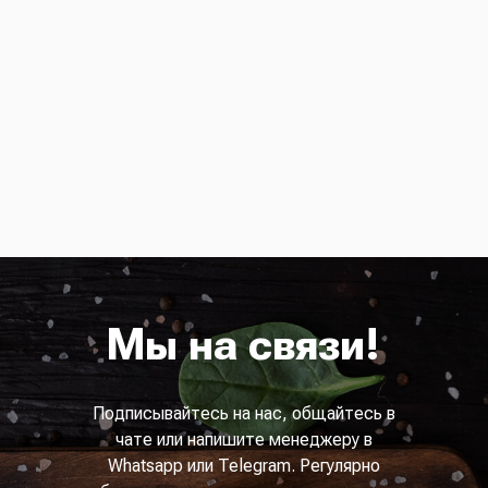
Мы на связи!
Подписывайтесь на нас, общайтесь в
чате или напишите менеджеру в
Whatsapp или Telegram. Регулярно