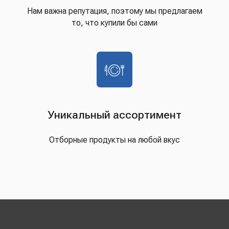
Нам важна репутация, поэтому мы предлагаем
то, что купили бы сами
Уникальный ассортимент
Отборные продукты на любой вкус