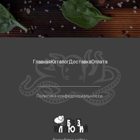
Главная
Каталог
Доставка
Оплата
Политика конфиденциальности