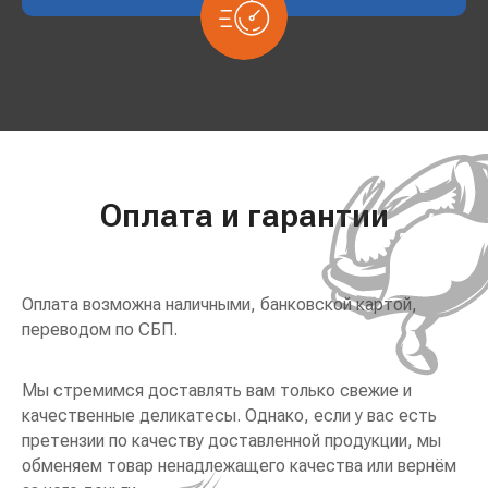
Оплата и гарантии
Оплата возможна наличными, банковской картой,
переводом по СБП.
Мы стремимся доставлять вам только свежие и
качественные деликатесы. Однако, если у вас есть
претензии по качеству доставленной продукции, мы
обменяем товар ненадлежащего качества или вернём