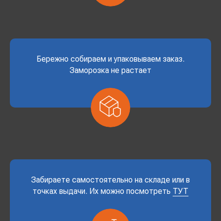
Бережно собираем и упаковываем заказ.
Заморозка не растает
Забираете самостоятельно на складе или в
точках выдачи. Их можно посмотреть
ТУТ