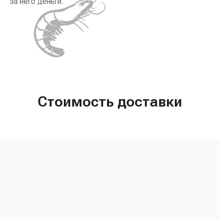
за него деньги.
Стоимость доставки