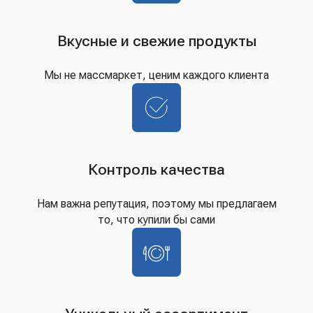
Вкусные и свежие продукты
Мы не массмаркет, ценим каждого клиента
Контроль качества
Нам важна репутация, поэтому мы предлагаем
то, что купили бы сами