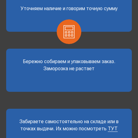
Уточняем наличие и говорим точную сумму
Бережно собираем и упаковываем заказ.
Заморозка не растает
Забираете самостоятельно на складе или в
точках выдачи. Их можно посмотреть
ТУТ