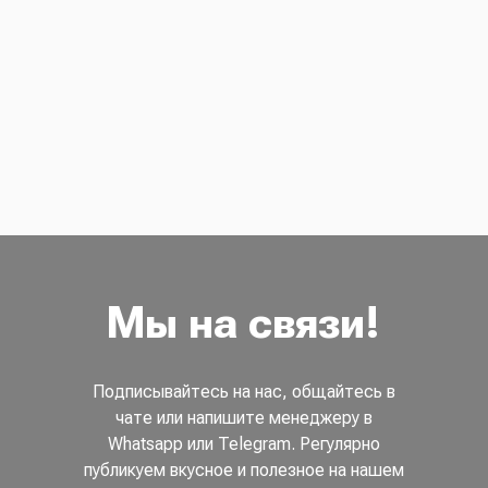
Мы на связи!
Подписывайтесь на нас, общайтесь в
чате или напишите менеджеру в
Whatsapp или Telegram. Регулярно
публикуем вкусное и полезное на нашем