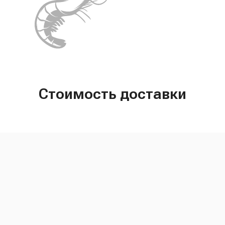
Стоимость доставки