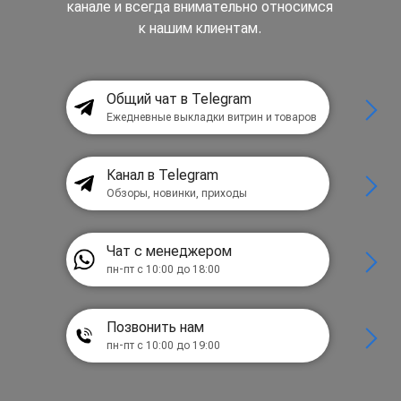
канале и всегда внимательно относимся
к нашим клиентам.
Общий чат в Telegram
Ежедневные выкладки витрин и товаров
Канал в Telegram
Обзоры, новинки, приходы
Чат с менеджером
пн-пт с 10:00 до 18:00
Позвонить нам
пн-пт с 10:00 до 19:00