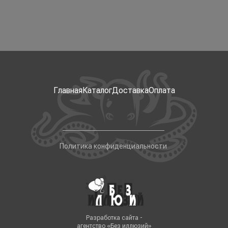
Главная
Каталог
Доставка
Оплата
Политика конфиденциальности
Разработка сайта -
агентство «Без иллюзий»