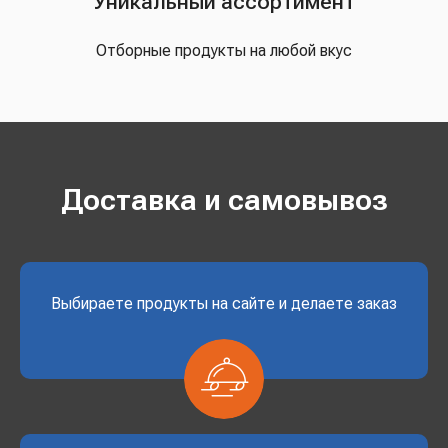
Уникальный ассортимент
Отборные продукты на любой вкус
Доставка и самовывоз
Выбираете продукты на сайте и делаете заказ