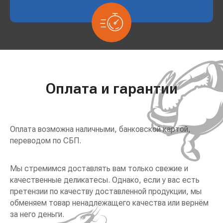
Оплата и гарантии
Оплата возможна наличными, банковской картой,
переводом по СБП.
Мы стремимся доставлять вам только свежие и
качественные деликатесы. Однако, если у вас есть
претензии по качеству доставленной продукции, мы
обменяем товар ненадлежащего качества или вернём
за него деньги.