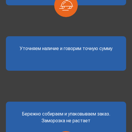
Уточняем наличие и говорим точную сумму
Бережно собираем и упаковываем заказ.
Заморозка не растает