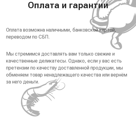
Оплата и гарантии
Оплата возможна наличными, банковской картой,
переводом по СБП.
Мы стремимся доставлять вам только свежие и
качественные деликатесы. Однако, если у вас есть
претензии по качеству доставленной продукции, мы
обменяем товар ненадлежащего качества или вернём
за него деньги.