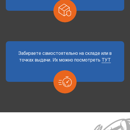
Забираете самостоятельно на складе или в
точках выдачи. Их можно посмотреть
ТУТ