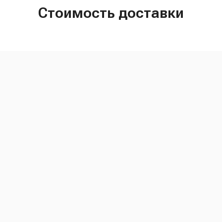
Стоимость доставки