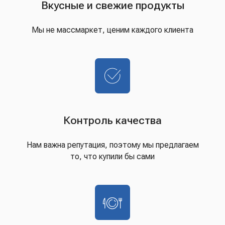
Вкусные и свежие продукты
Мы не массмаркет, ценим каждого клиента
Контроль качества
Нам важна репутация, поэтому мы предлагаем
то, что купили бы сами