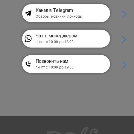
Канал в Telegram
Обзоры, новинки, приходы
Чат с менеджером
пн-пт с 10:00 до 18:00
Позвонить нам
пн-пт с 10:00 до 19:00