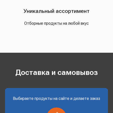
Уникальный ассортимент
Отборные продукты на любой вкус
Доставка и самовывоз
Выбираете продукты на сайте и делаете заказ