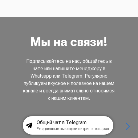
Мы на связи!
Подписывайтесь на нас, общайтесь в
чате или напишите менеджеру в
Whatsapp или Telegram. Регулярно
публикуем вкусное и полезное на нашем
канале и всегда внимательно относимся
к нашим клиентам.
Общий чат в Telegram
Ежедневные выкладки витрин и товаров