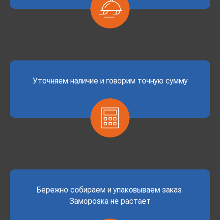
Уточняем наличие и говорим точную сумму
Бережно собираем и упаковываем заказ.
Заморозка не растает