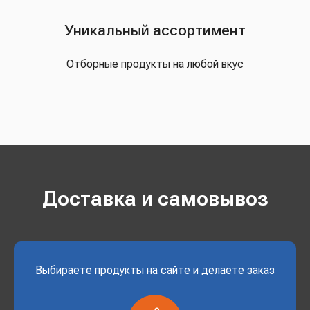
Уникальный ассортимент
Отборные продукты на любой вкус
Доставка и самовывоз
Выбираете продукты на сайте и делаете заказ