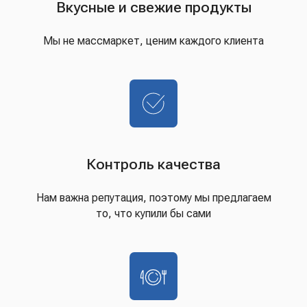
Вкусные и свежие продукты
Мы не массмаркет, ценим каждого клиента
Контроль качества
Нам важна репутация, поэтому мы предлагаем
то, что купили бы сами