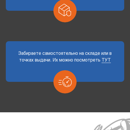
Забираете самостоятельно на складе или в
точках выдачи. Их можно посмотреть
ТУТ