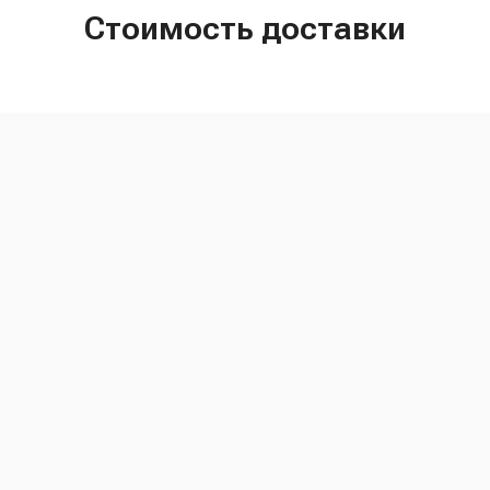
Стоимость доставки