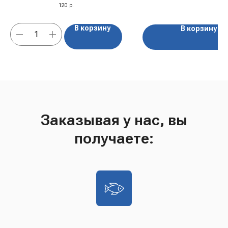
120
р.
В корзину
В корзину
Заказывая у нас, вы
получаете: