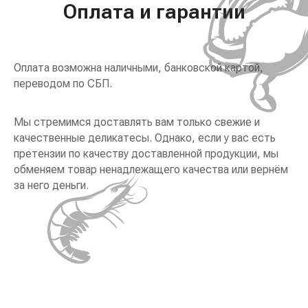
Оплата и гарантии
Оплата возможна наличными, банковской картой,
переводом по СБП.
Мы стремимся доставлять вам только свежие и
качественные деликатесы. Однако, если у вас есть
претензии по качеству доставленной продукции, мы
обменяем товар ненадлежащего качества или вернём
за него деньги.