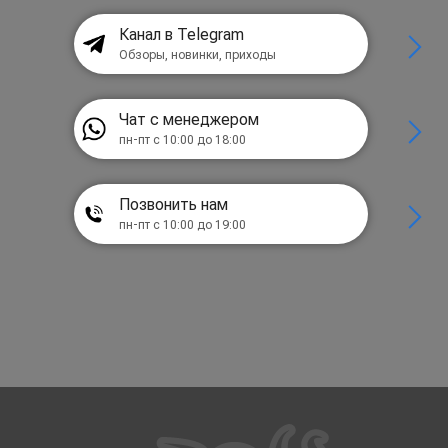
Канал в Telegram
Обзоры, новинки, приходы
Чат с менеджером
пн-пт с 10:00 до 18:00
Позвонить нам
пн-пт с 10:00 до 19:00