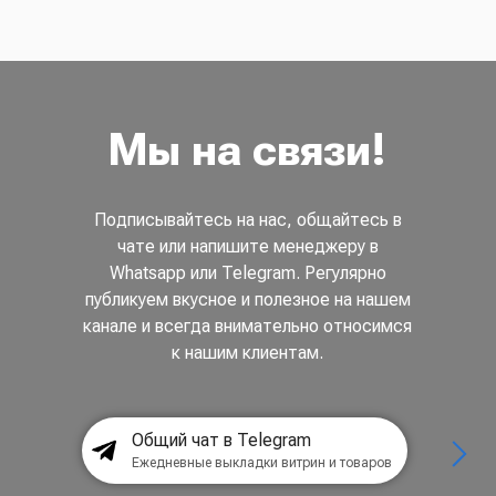
Мы на связи!
Подписывайтесь на нас, общайтесь в
чате или напишите менеджеру в
Whatsapp или Telegram. Регулярно
публикуем вкусное и полезное на нашем
канале и всегда внимательно относимся
к нашим клиентам.
Общий чат в Telegram
Ежедневные выкладки витрин и товаров