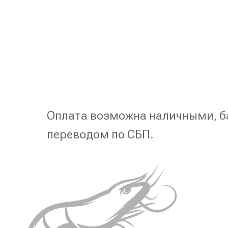
Оплата возможна наличными, б
переводом по СБП.