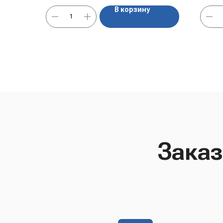
В корзину
Заказ