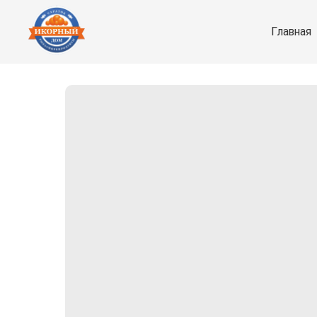
Главная