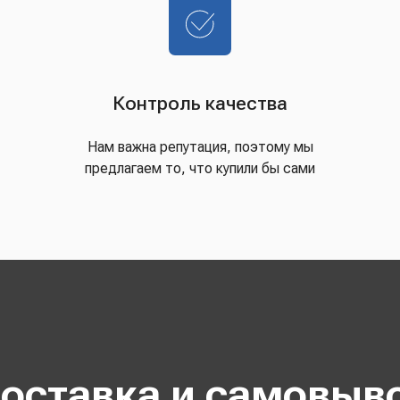
Контроль качества
Нам важна репутация, поэтому мы
предлагаем то, что купили бы сами
оставка и самовыв