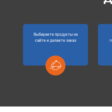
Выбираете продукты на
сайте и делаете заказ
г