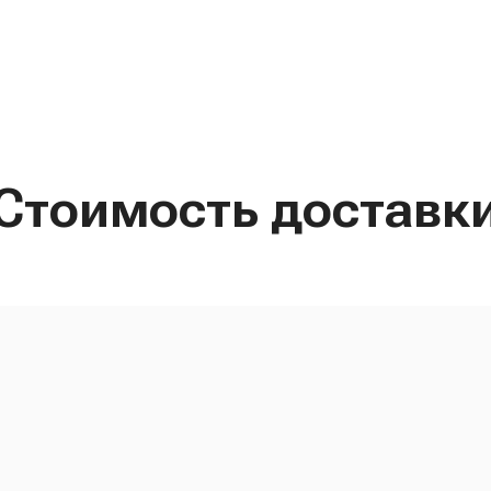
Стоимость доставк