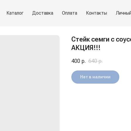
Каталог
Доставка
Оплата
Контакты
Личный
Стейк семги с соус
АКЦИЯ!!!
400
р.
640
р.
Нет в наличии