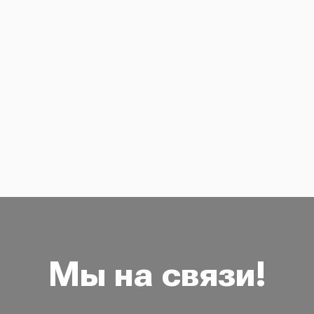
Мы на связи!