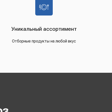
Уникальный ассортимент
Отборные продукты на любой вкус
оз