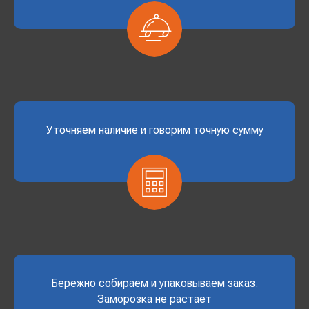
Уточняем наличие и говорим точную сумму
Бережно собираем и упаковываем заказ.
Заморозка не растает