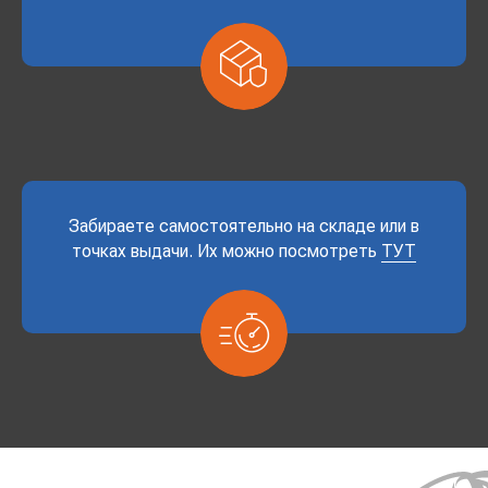
Забираете самостоятельно на складе или в
точках выдачи. Их можно посмотреть
ТУТ