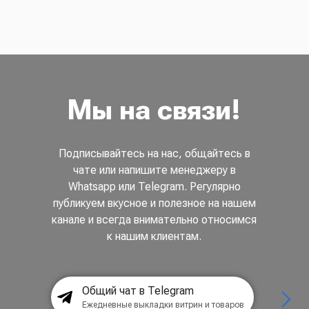
Мы на связи!
Подписывайтесь на нас, общайтесь в
чате или напишите менеджеру в
Whatsapp или Telegram. Регулярно
публикуем вкусное и полезное на нашем
канале и всегда внимательно относимся
к нашим клиентам.
Общий чат в Telegram
Ежедневные выкладки витрин и товаров