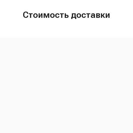
Стоимость доставки