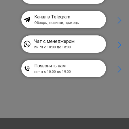
Канал в Telegram
Обзоры, новинки, приходы
Чат с менеджером
пн-пт с 10:00 до 18:00
Позвонить нам
пн-пт с 10:00 до 19:00