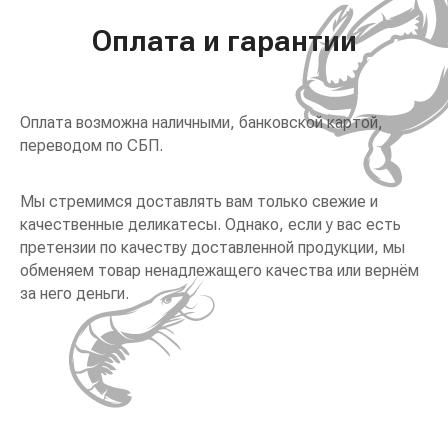
Оплата и гарантии
Оплата возможна наличными, банковской картой,
переводом по СБП.
Мы стремимся доставлять вам только свежие и
качественные деликатесы. Однако, если у вас есть
претензии по качеству доставленной продукции, мы
обменяем товар ненадлежащего качества или вернём
за него деньги.