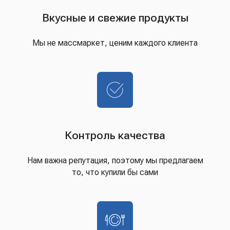
Вкусные и свежие продукты
Мы не массмаркет, ценим каждого клиента
Контроль качества
Нам важна репутация, поэтому мы предлагаем
то, что купили бы сами