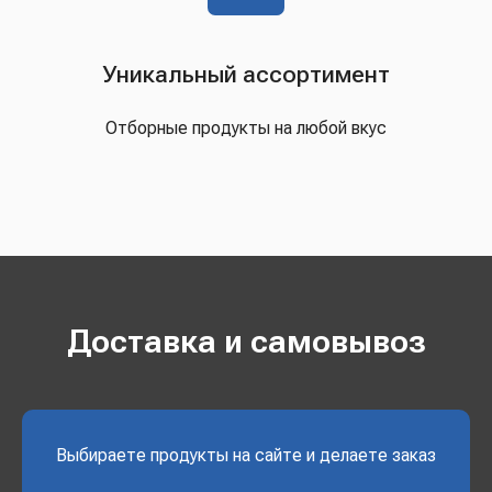
Уникальный ассортимент
Отборные продукты на любой вкус
Доставка и самовывоз
Выбираете продукты на сайте и делаете заказ