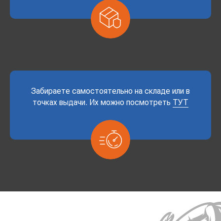
Забираете самостоятельно на складе или в
точках выдачи. Их можно посмотреть
ТУТ