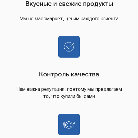
Вкусные и свежие продукты
Мы не массмаркет, ценим каждого клиента
Контроль качества
Нам важна репутация, поэтому мы предлагаем
то, что купили бы сами