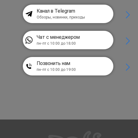
Канал в Telegram
Обзоры, новинки, приходы
Чат с менеджером
пн-пт с 10:00 до 18:00
Позвонить нам
пн-пт с 10:00 до 19:00