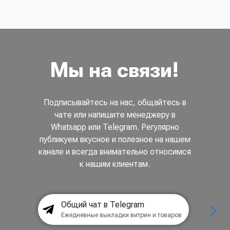
Мы на связи!
Подписывайтесь на нас, общайтесь в
чате или напишите менеджеру в
Whatsapp или Telegram. Регулярно
публикуем вкусное и полезное на нашем
канале и всегда внимательно относимся
к нашим клиентам.
Общий чат в Telegram
Ежедневные выкладки витрин и товаров