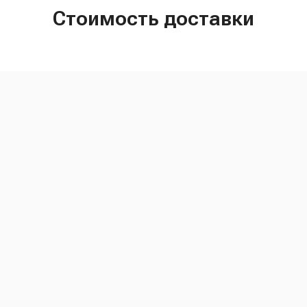
Стоимость доставки