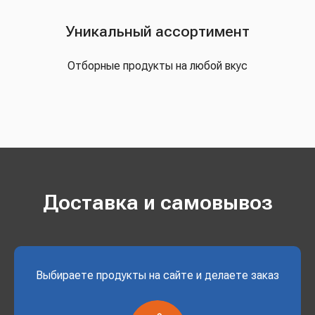
Уникальный ассортимент
Отборные продукты на любой вкус
Доставка и самовывоз
Выбираете продукты на сайте и делаете заказ