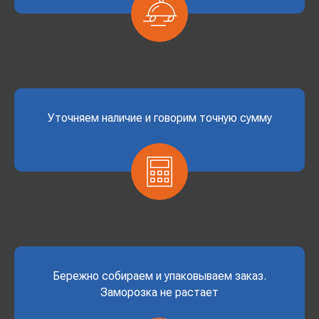
Уточняем наличие и говорим точную сумму
Бережно собираем и упаковываем заказ.
Заморозка не растает