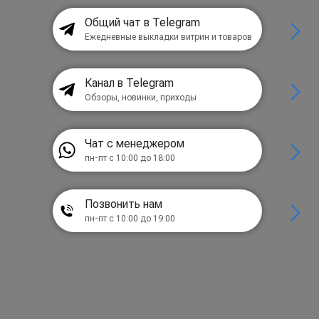
Общий чат в Telegram
Ежедневные выкладки витрин и товаров
Канал в Telegram
Обзоры, новинки, приходы
Чат с менеджером
пн-пт с 10:00 до 18:00
Позвонить нам
пн-пт с 10:00 до 19:00