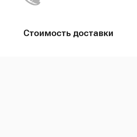
Стоимость доставки