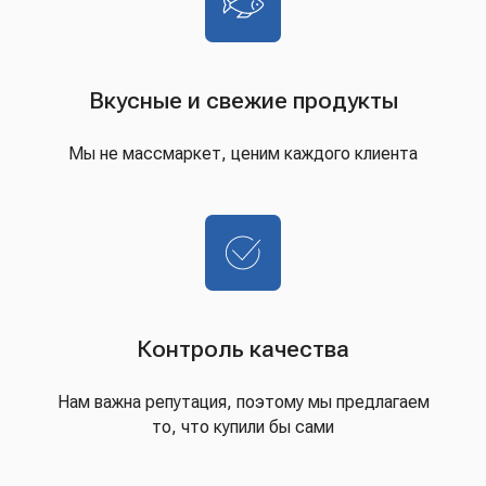
Вкусные и свежие продукты
Мы не массмаркет, ценим каждого клиента
Контроль качества
Нам важна репутация, поэтому мы предлагаем
то, что купили бы сами