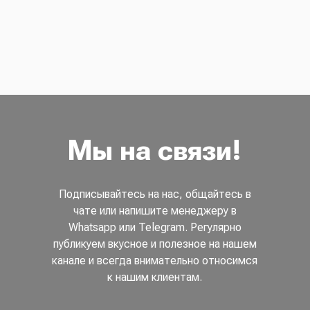
Мы на связи!
Подписывайтесь на нас, общайтесь в
чате или напишите менеджеру в
Whatsapp или Telegram. Регулярно
публикуем вкусное и полезное на нашем
канале и всегда внимательно относимся
к нашим клиентам.