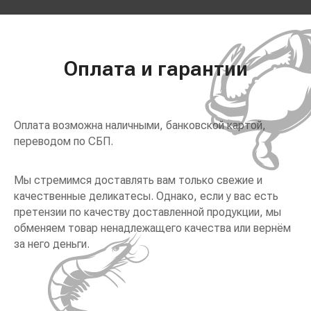
Оплата и гарантии
Оплата возможна наличными, банковской картой,
переводом по СБП.
Мы стремимся доставлять вам только свежие и
качественные деликатесы. Однако, если у вас есть
претензии по качеству доставленной продукции, мы
обменяем товар ненадлежащего качества или вернём
за него деньги.