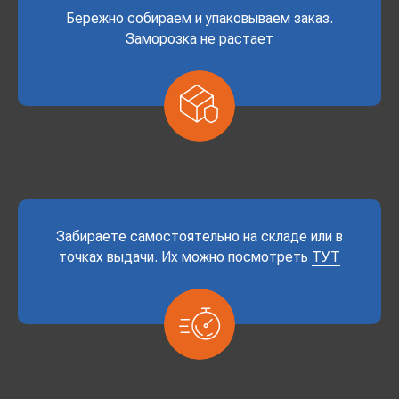
Бережно собираем и упаковываем заказ.
Заморозка не растает
Забираете самостоятельно на складе или в
точках выдачи. Их можно посмотреть
ТУТ