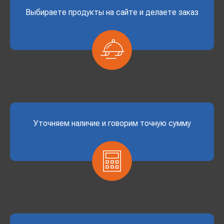
Выбираете продукты на сайте и делаете заказ
Уточняем наличие и говорим точную сумму