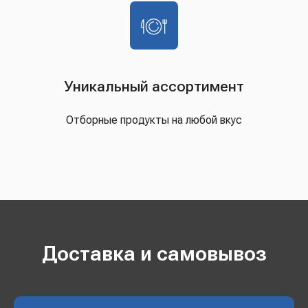
Уникальный ассортимент
Отборные продукты на любой вкус
Доставка и самовывоз