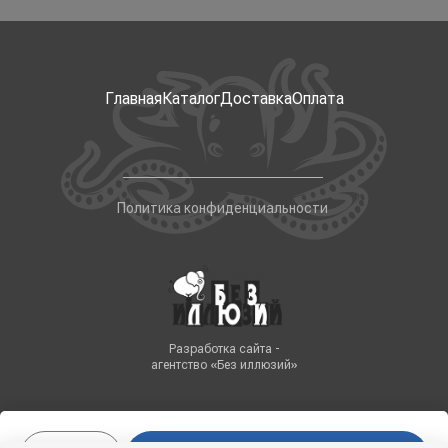
Главная
Каталог
Доставка
Оплата
Политика конфиденциальности
Разработка сайта -
агентство «Без иллюзий»