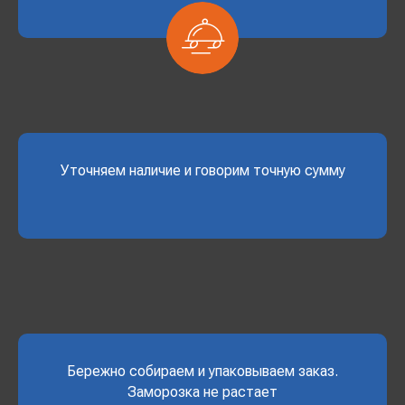
Уточняем наличие и говорим точную сумму
Бережно собираем и упаковываем заказ.
Заморозка не растает