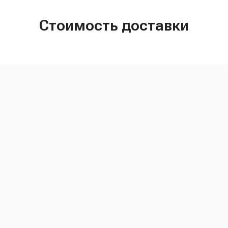
Стоимость доставки