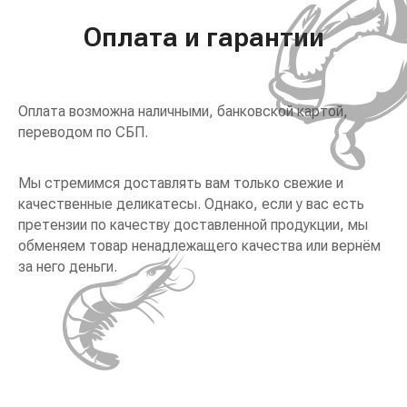
Оплата и гарантии
Оплата возможна наличными, банковской картой,
переводом по СБП.
Мы стремимся доставлять вам только свежие и
качественные деликатесы. Однако, если у вас есть
претензии по качеству доставленной продукции, мы
обменяем товар ненадлежащего качества или вернём
за него деньги.