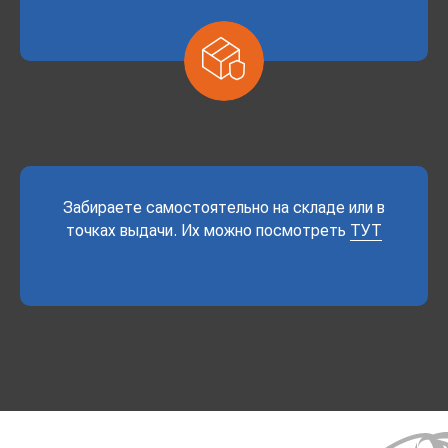
Забираете самостоятельно на складе или в
точках выдачи. Их можно посмотреть
ТУТ