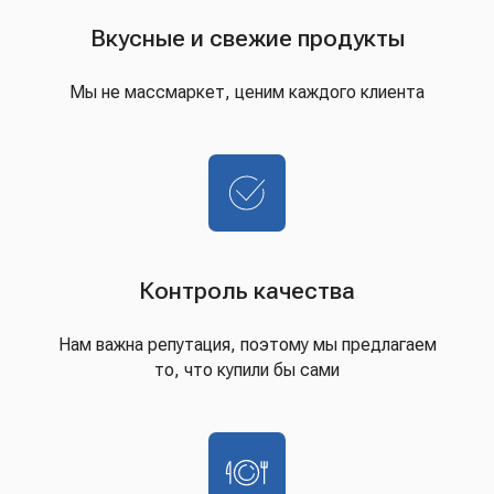
Вкусные и свежие продукты
Мы не массмаркет, ценим каждого клиента
Контроль качества
Нам важна репутация, поэтому мы предлагаем
то, что купили бы сами