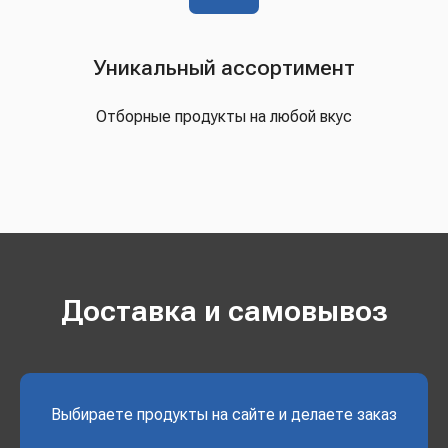
Уникальный ассортимент
Отборные продукты на любой вкус
Доставка и самовывоз
Выбираете продукты на сайте и делаете заказ