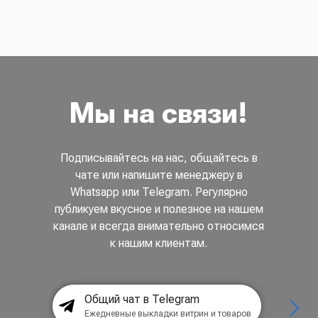
Мы на связи!
Подписывайтесь на нас, общайтесь в
чате или напишите менеджеру в
Whatsapp или Telegram. Регулярно
публикуем вкусное и полезное на нашем
канале и всегда внимательно относимся
к нашим клиентам.
Общий чат в Telegram
Ежедневные выкладки витрин и товаров