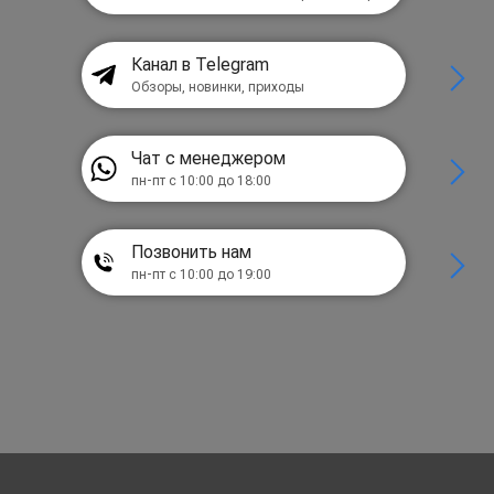
Канал в Telegram
Обзоры, новинки, приходы
Чат с менеджером
пн-пт с 10:00 до 18:00
Позвонить нам
пн-пт с 10:00 до 19:00