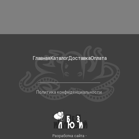
Главная
Каталог
Доставка
Оплата
Политика конфиденциальности
Разработка сайта -