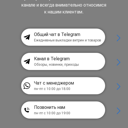
канале и всегда внимательно относимся
к нашим клиентам.
Общий чат в Telegram
Ежедневные выкладки витрин и товаров
Канал в Telegram
Обзоры, новинки, приходы
Чат с менеджером
пн-пт с 10:00 до 18:00
Позвонить нам
пн-пт с 10:00 до 19:00