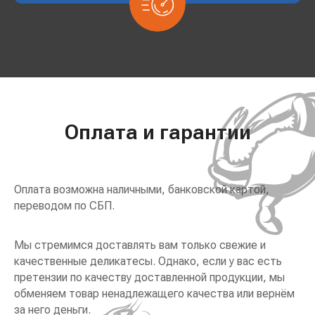
Оплата и гарантии
Оплата возможна наличными, банковской картой,
переводом по СБП.
Мы стремимся доставлять вам только свежие и
качественные деликатесы. Однако, если у вас есть
претензии по качеству доставленной продукции, мы
обменяем товар ненадлежащего качества или вернём
за него деньги.