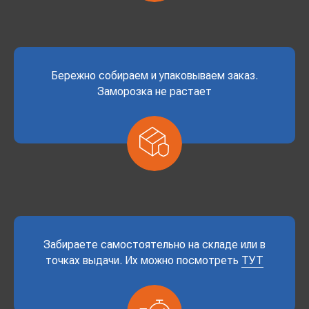
Бережно собираем и упаковываем заказ.
Заморозка не растает
Забираете самостоятельно на складе или в
точках выдачи. Их можно посмотреть
ТУТ