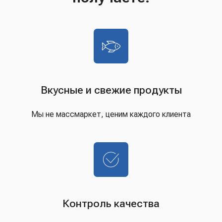
Вкусные и свежие продукты
Мы не массмаркет, ценим каждого клиента
Контроль качества