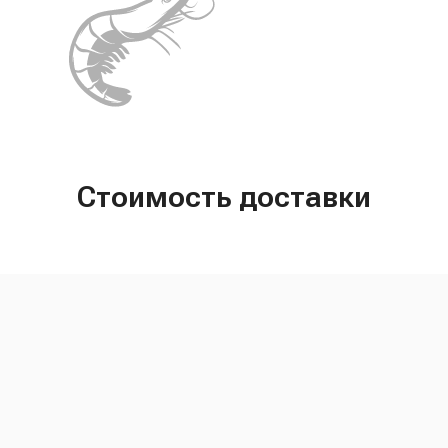
Стоимость доставки