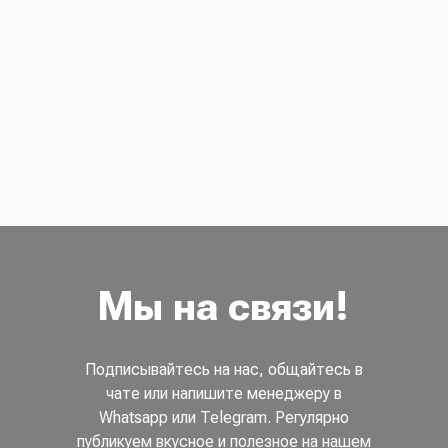
Мы на связи!
Подписывайтесь на нас, общайтесь в
чате или напишите менеджеру в
Whatsapp или Telegram. Регулярно
публикуем вкусное и полезное на нашем