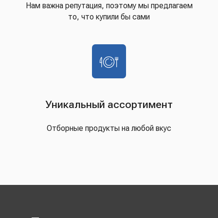
Нам важна репутация, поэтому мы предлагаем
то, что купили бы сами
Уникальный ассортимент
Отборные продукты на любой вкус