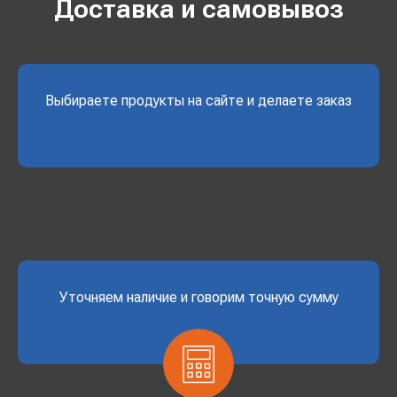
Доставка и самовывоз
Выбираете продукты на сайте и делаете заказ
Уточняем наличие и говорим точную сумму