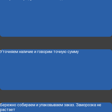
Уточняем наличие и говорим точную сумму
Бережно собираем и упаковываем заказ. Заморозка не
растает