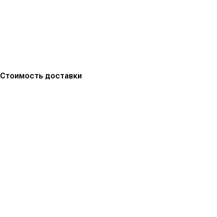
Стоимость доставки