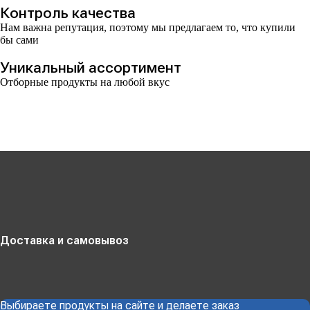
Контроль качества
Нам важна репутация, поэтому мы предлагаем то, что купили
бы сами
Уникальный ассортимент
Отборные продукты на любой вкус
Доставка и самовывоз
Выбираете продукты на сайте и делаете заказ