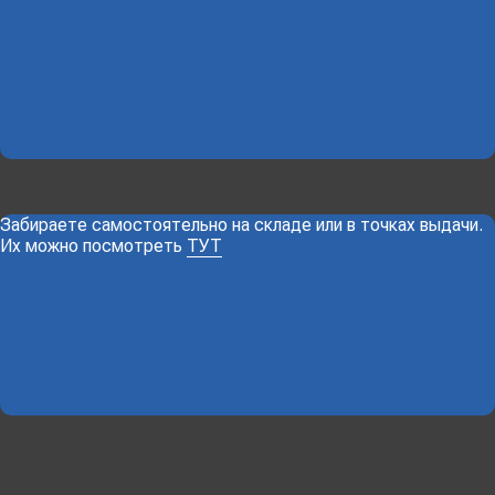
Забираете самостоятельно на складе или в точках выдачи.
Их можно посмотреть
ТУТ