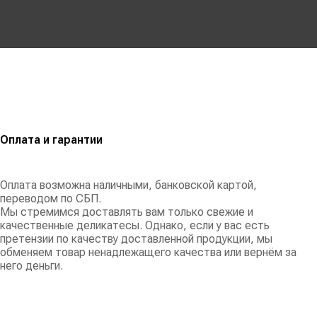
Оплата и гарантии
Оплата возможна наличными, банковской картой,
переводом по СБП.
Мы стремимся доставлять вам только свежие и
качественные деликатесы. Однако, если у вас есть
претензии по качеству доставленной продукции, мы
обменяем товар ненадлежащего качества или вернём за
него деньги.