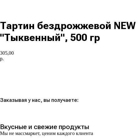
Тартин бездрожжевой NEW
"Тыквенный", 500 гр
305,00
р.
В корзину
Заказывая у нас, вы получаете:
Вкусные и свежие продукты
Мы не массмаркет, ценим каждого клиента