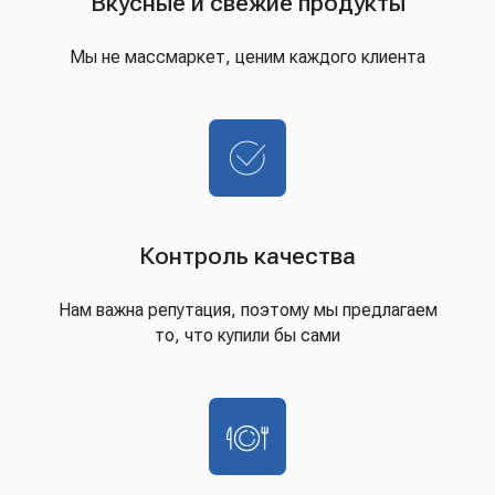
Вкусные и свежие продукты
Мы не массмаркет, ценим каждого клиента
Контроль качества
Нам важна репутация, поэтому мы предлагаем
то, что купили бы сами