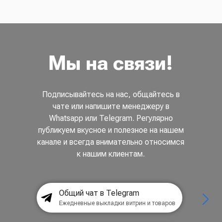
Мы на связи!
Подписывайтесь на нас, общайтесь в
чате или напишите менеджеру в
Whatsapp или Telegram. Регулярно
публикуем вкусное и полезное на нашем
канале и всегда внимательно относимся
к нашим клиентам.
Общий чат в Telegram
Ежедневные выкладки витрин и товаров