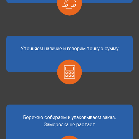
Уточняем наличие и говорим точную сумму
Бережно собираем и упаковываем заказ.
Заморозка не растает