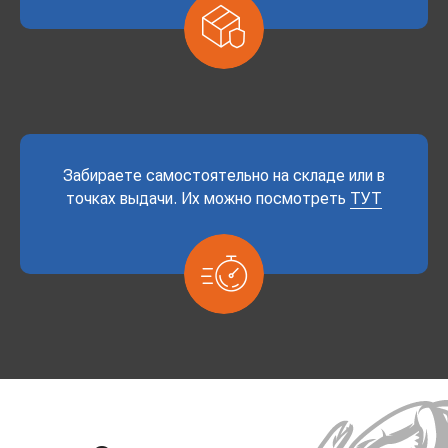
Забираете самостоятельно на складе или в
точках выдачи. Их можно посмотреть
ТУТ