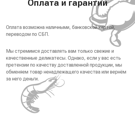
Оплата и гарантии
Оплата возможна наличными, банковской картой,
переводом по СБП.
Мы стремимся доставлять вам только свежие и
качественные деликатесы. Однако, если у вас есть
претензии по качеству доставленной продукции, мы
обменяем товар ненадлежащего качества или вернём
за него деньги.