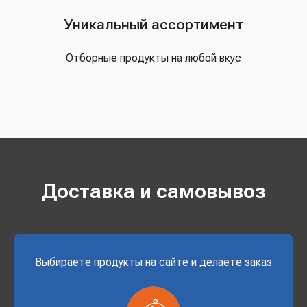
Уникальный ассортимент
Отборные продукты на любой вкус
Доставка и самовывоз
Выбираете продукты на сайте и делаете заказ