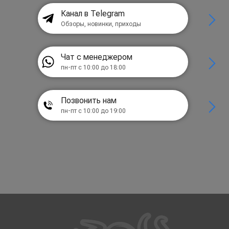
Канал в Telegram
Обзоры, новинки, приходы
Чат с менеджером
пн-пт с 10:00 до 18:00
Позвонить нам
пн-пт с 10:00 до 19:00