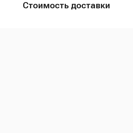
Стоимость доставки