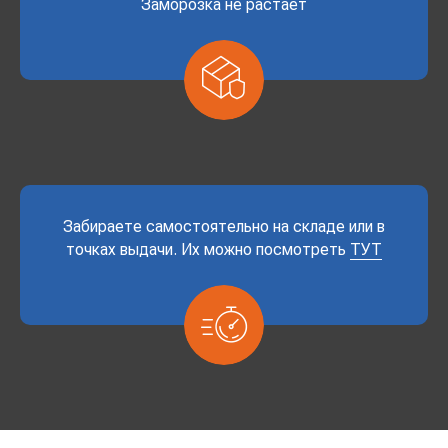
Заморозка не растает
Забираете самостоятельно на складе или в
точках выдачи. Их можно посмотреть
ТУТ