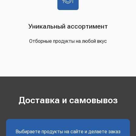
Уникальный ассортимент
Отборные продукты на любой вкус
Доставка и самовывоз
Выбираете продукты на сайте и делаете заказ