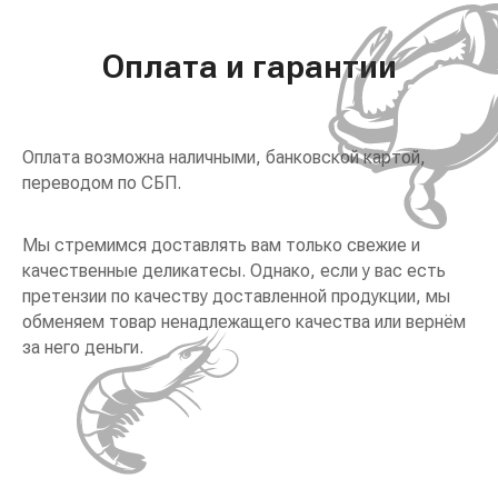
Оплата и гарантии
Оплата возможна наличными, банковской картой,
переводом по СБП.
Мы стремимся доставлять вам только свежие и
качественные деликатесы. Однако, если у вас есть
претензии по качеству доставленной продукции, мы
обменяем товар ненадлежащего качества или вернём
за него деньги.