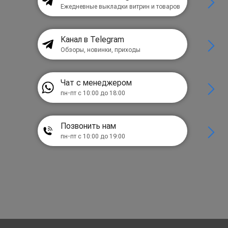
Ежедневные выкладки витрин и товаров
Канал в Telegram
Обзоры, новинки, приходы
Чат с менеджером
пн-пт с 10:00 до 18:00
Позвонить нам
пн-пт с 10:00 до 19:00