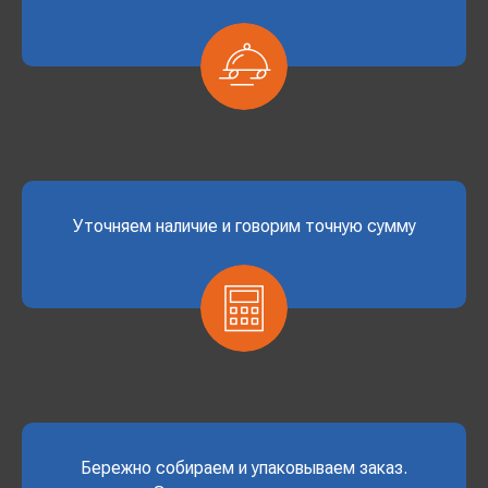
Уточняем наличие и говорим точную сумму
Бережно собираем и упаковываем заказ.