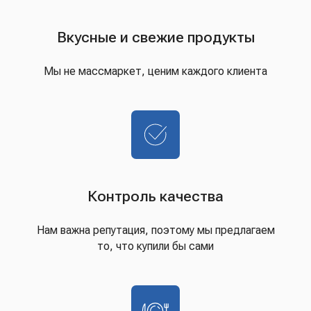
Вкусные и свежие продукты
Мы не массмаркет, ценим каждого клиента
Контроль качества
Нам важна репутация, поэтому мы предлагаем
то, что купили бы сами