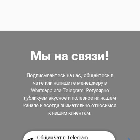
Мы на связи!
Подписывайтесь на нас, общайтесь в
чате или напишите менеджеру в
Whatsapp или Telegram. Регулярно
публикуем вкусное и полезное на нашем
канале и всегда внимательно относимся
к нашим клиентам.
Общий чат в Telegram