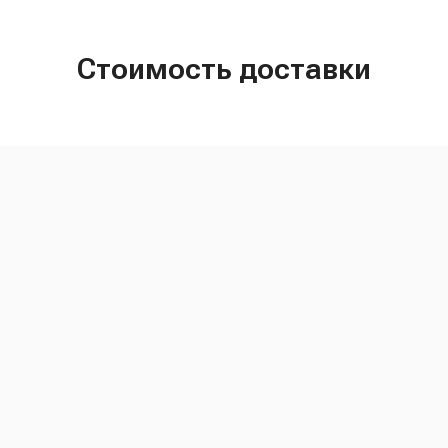
Стоимость доставки