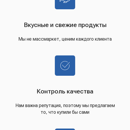
Вкусные и свежие продукты
Мы не массмаркет, ценим каждого клиента
Контроль качества
Нам важна репутация, поэтому мы предлагаем
то, что купили бы сами