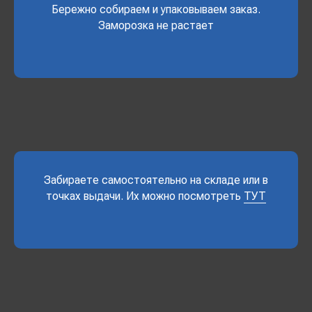
Бережно собираем и упаковываем заказ.
Заморозка не растает
Забираете самостоятельно на складе или в
точках выдачи. Их можно посмотреть
ТУТ