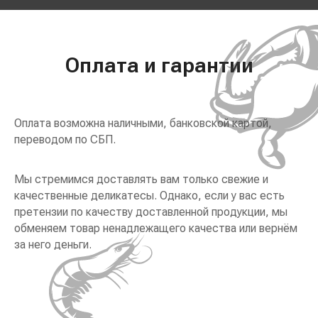
Оплата и гарантии
Оплата возможна наличными, банковской картой,
переводом по СБП.
Мы стремимся доставлять вам только свежие и
качественные деликатесы. Однако, если у вас есть
претензии по качеству доставленной продукции, мы
обменяем товар ненадлежащего качества или вернём
за него деньги.