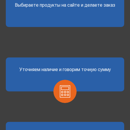
Выбираете продукты на сайте и делаете заказ
Уточняем наличие и говорим точную сумму