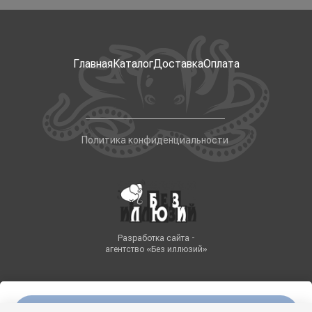
Главная
Каталог
Доставка
Оплата
Политика конфиденциальности
Разработка сайта -
агентство «Без иллюзий»