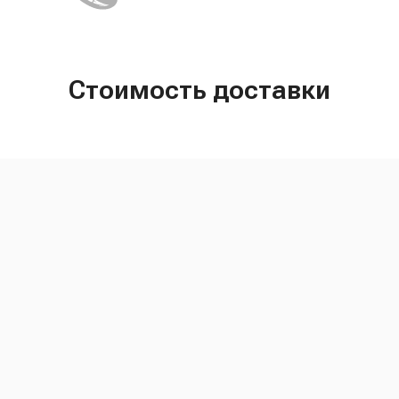
Стоимость доставки