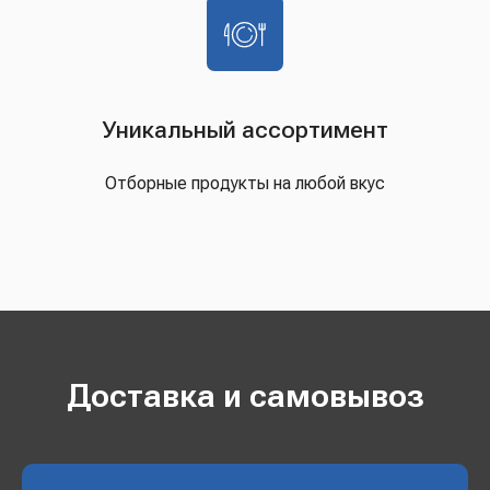
Уникальный ассортимент
Отборные продукты на любой вкус
Доставка и самовывоз