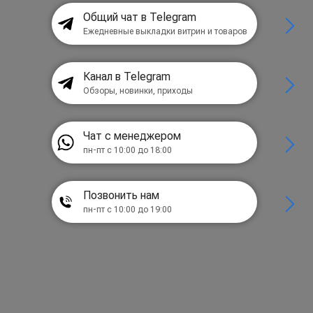
Общий чат в Telegram
Ежедневные выкладки витрин и товаров
Канал в Telegram
Обзоры, новинки, приходы
Чат с менеджером
пн-пт с 10:00 до 18:00
Позвонить нам
пн-пт с 10:00 до 19:00