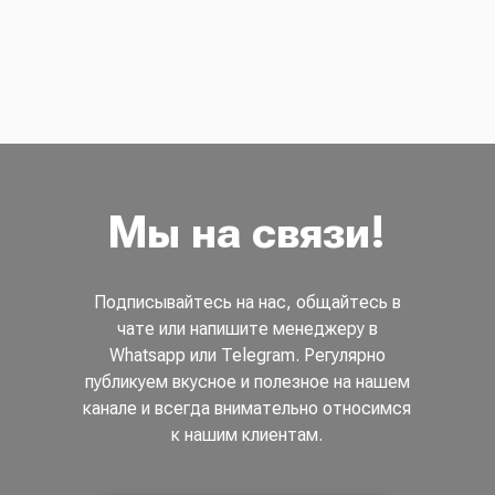
Мы на связи!
Подписывайтесь на нас, общайтесь в
чате или напишите менеджеру в
Whatsapp или Telegram. Регулярно
публикуем вкусное и полезное на нашем
канале и всегда внимательно относимся
к нашим клиентам.