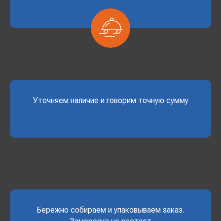
Уточняем наличие и говорим точную сумму
Бережно собираем и упаковываем заказ.