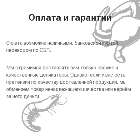
Оплата и гарантии
Оплата возможна наличными, банковской картой,
переводом по СБП.
Мы стремимся доставлять вам только свежие и
качественные деликатесы. Однако, если у вас есть
претензии по качеству доставленной продукции, мы
обменяем товар ненадлежащего качества или вернём
за него деньги.