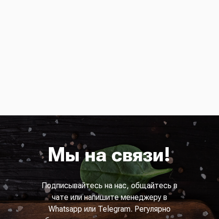
Мы на связи!
Подписывайтесь на нас, общайтесь в
чате или напишите менеджеру в
Whatsapp или Telegram. Регулярно