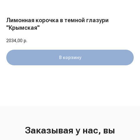
Лимонная корочка в темной глазури
"Крымская"
2034,00
р.
В корзину
Заказывая у нас, вы