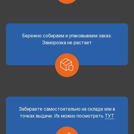
Бережно собираем и упаковываем заказ.
Заморозка не растает
Забираете самостоятельно на складе или в
точках выдачи. Их можно посмотреть
ТУТ