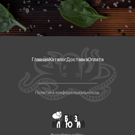
Главная
Каталог
Доставка
Оплата
Политика конфиденциальности