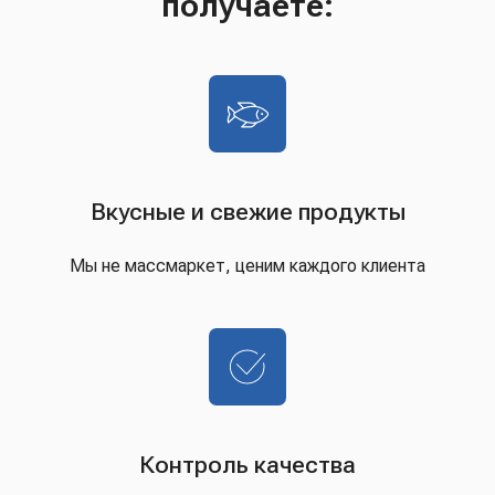
получаете:
Вкусные и свежие продукты
Мы не массмаркет, ценим каждого клиента
Контроль качества