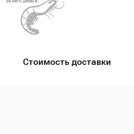
за него деньги.
Стоимость доставки