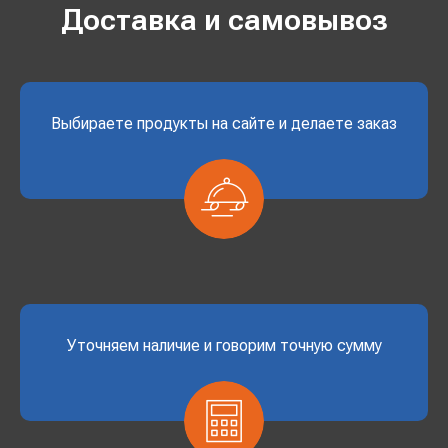
Доставка и самовывоз
Выбираете продукты на сайте и делаете заказ
Уточняем наличие и говорим точную сумму