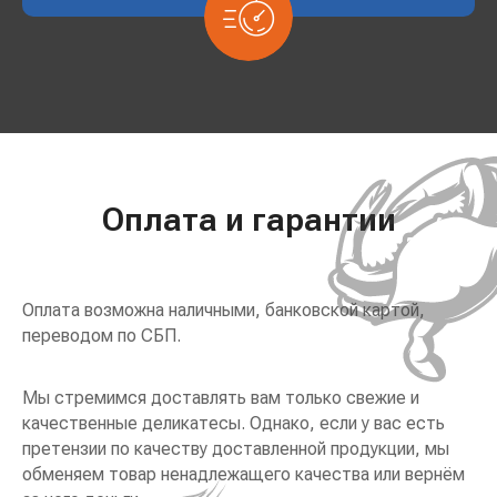
Оплата и гарантии
Оплата возможна наличными, банковской картой,
переводом по СБП.
Мы стремимся доставлять вам только свежие и
качественные деликатесы. Однако, если у вас есть
претензии по качеству доставленной продукции, мы
обменяем товар ненадлежащего качества или вернём