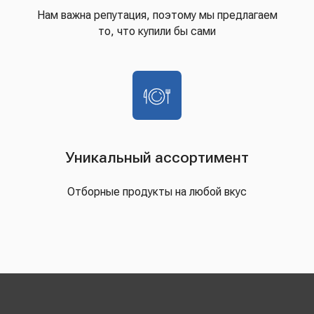
Нам важна репутация, поэтому мы предлагаем
то, что купили бы сами
Уникальный ассортимент
Отборные продукты на любой вкус