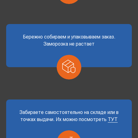
Бережно собираем и упаковываем заказ.
Заморозка не растает
Забираете самостоятельно на складе или в
точках выдачи. Их можно посмотреть
ТУТ