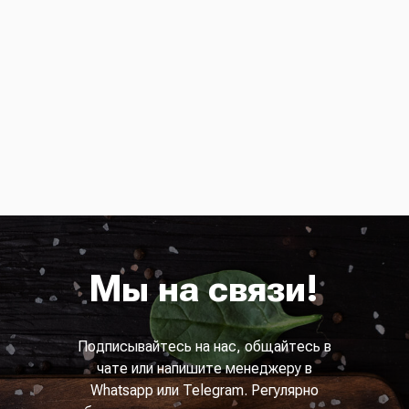
Мы на связи!
Подписывайтесь на нас, общайтесь в
чате или напишите менеджеру в
Whatsapp или Telegram. Регулярно