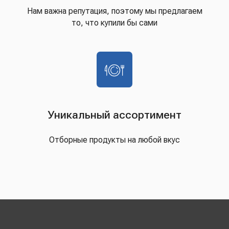
Нам важна репутация, поэтому мы предлагаем
то, что купили бы сами
Уникальный ассортимент
Отборные продукты на любой вкус