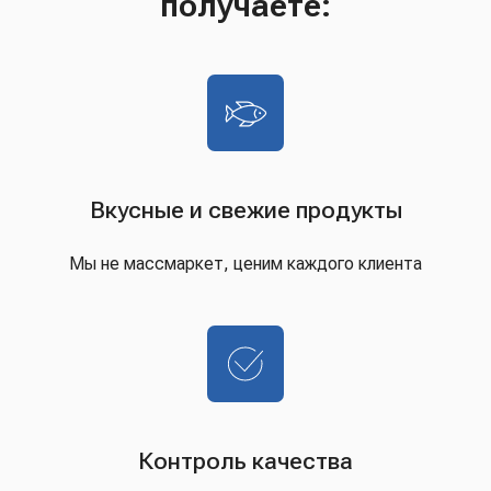
получаете:
Вкусные и свежие продукты
Мы не массмаркет, ценим каждого клиента
Контроль качества