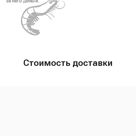
за него деньги.
Стоимость доставки