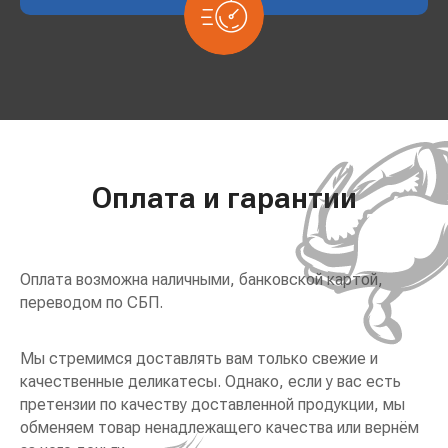
Оплата и гарантии
Оплата возможна наличными, банковской картой,
переводом по СБП.
Мы стремимся доставлять вам только свежие и
качественные деликатесы. Однако, если у вас есть
претензии по качеству доставленной продукции, мы
обменяем товар ненадлежащего качества или вернём