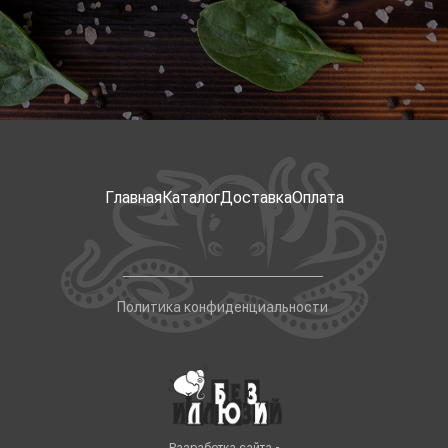
Главная
Каталог
Доставка
Оплата
Политика конфиденциальности