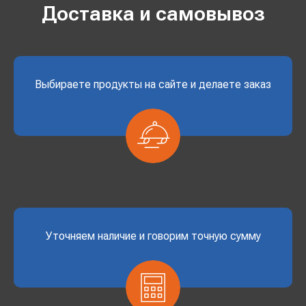
Доставка и самовывоз
Выбираете продукты на сайте и делаете заказ
Уточняем наличие и говорим точную сумму