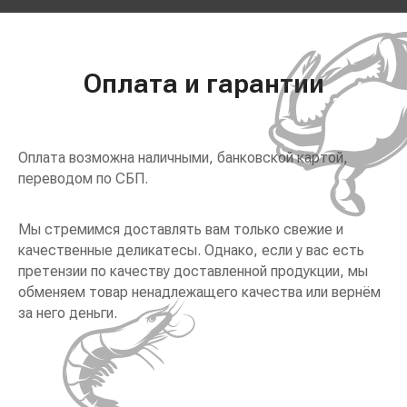
Оплата и гарантии
Оплата возможна наличными, банковской картой,
переводом по СБП.
Мы стремимся доставлять вам только свежие и
качественные деликатесы. Однако, если у вас есть
претензии по качеству доставленной продукции, мы
обменяем товар ненадлежащего качества или вернём
за него деньги.