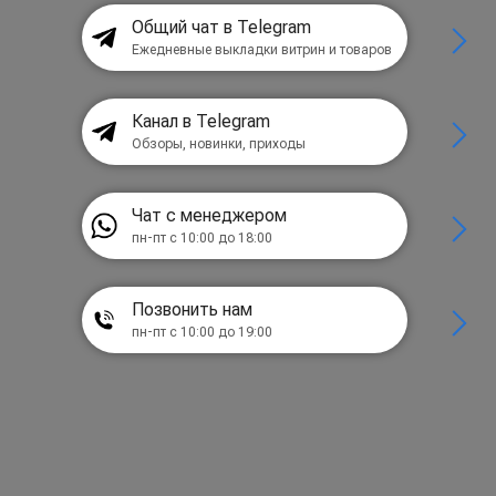
Общий чат в Telegram
Ежедневные выкладки витрин и товаров
Канал в Telegram
Обзоры, новинки, приходы
Чат с менеджером
пн-пт с 10:00 до 18:00
Позвонить нам
пн-пт с 10:00 до 19:00