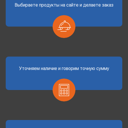
Выбираете продукты на сайте и делаете заказ
Уточняем наличие и говорим точную сумму