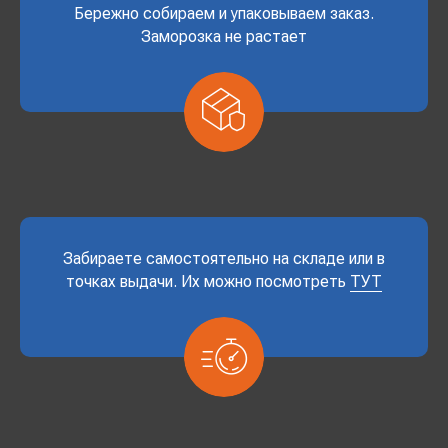
Бережно собираем и упаковываем заказ.
Заморозка не растает
Забираете самостоятельно на складе или в
точках выдачи. Их можно посмотреть
ТУТ