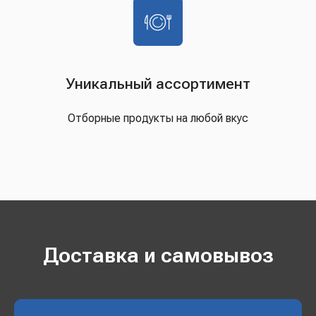
Уникальный ассортимент
Отборные продукты на любой вкус
Доставка и самовывоз