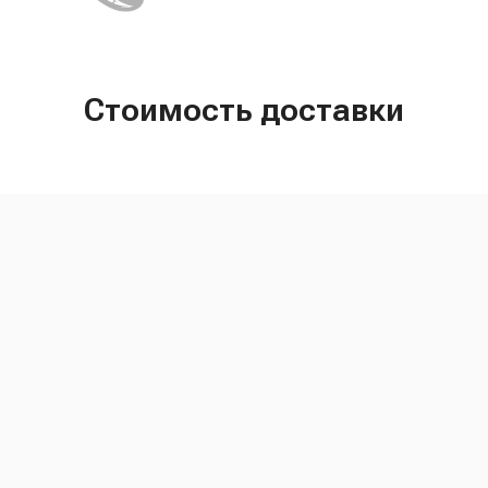
Стоимость доставки