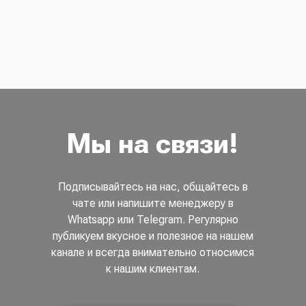
Мы на связи!
Подписывайтесь на нас, общайтесь в
чате или напишите менеджеру в
Whatsapp или Telegram. Регулярно
публикуем вкусное и полезное на нашем
канале и всегда внимательно относимся
к нашим клиентам.