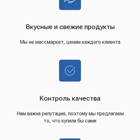
Вкусные и свежие продукты
Мы не массмаркет, ценим каждого клиента
Контроль качества
Нам важна репутация, поэтому мы предлагаем
то, что купили бы сами