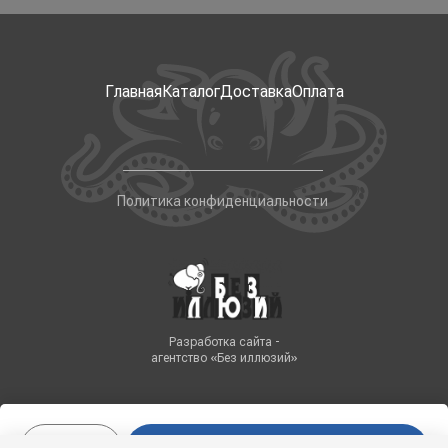
Главная
Каталог
Доставка
Оплата
Политика конфиденциальности
Разработка сайта -
агентство «Без иллюзий»