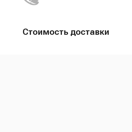
Стоимость доставки