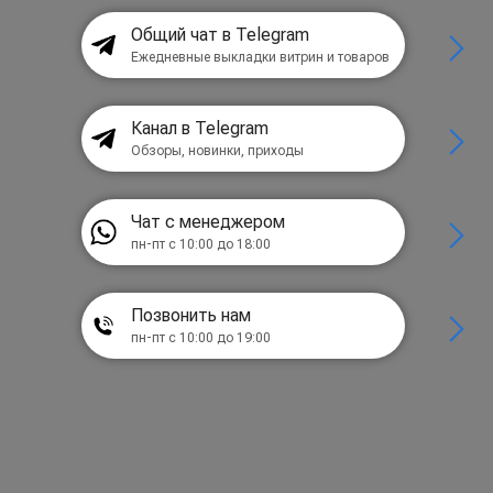
Общий чат в Telegram
Ежедневные выкладки витрин и товаров
Канал в Telegram
Обзоры, новинки, приходы
Чат с менеджером
пн-пт с 10:00 до 18:00
Позвонить нам
пн-пт с 10:00 до 19:00