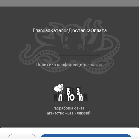
Главная
Каталог
Доставка
Оплата
Политика конфиденциальности
Разработка сайта -
агентство «Без иллюзий»