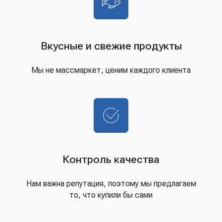
Вкусные и свежие продукты
Мы не массмаркет, ценим каждого клиента
Контроль качества
Нам важна репутация, поэтому мы предлагаем
то, что купили бы сами