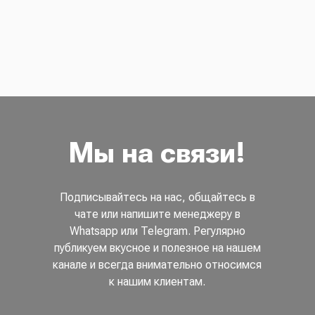
Мы на связи!
Подписывайтесь на нас, общайтесь в
чате или напишите менеджеру в
Whatsapp или Telegram. Регулярно
публикуем вкусное и полезное на нашем
канале и всегда внимательно относимся
к нашим клиентам.