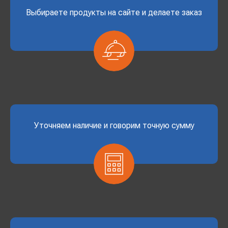
Выбираете продукты на сайте и делаете заказ
Уточняем наличие и говорим точную сумму