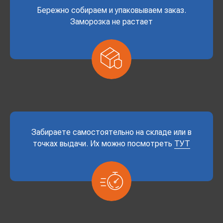
Бережно собираем и упаковываем заказ.
Заморозка не растает
Забираете самостоятельно на складе или в
точках выдачи. Их можно посмотреть
ТУТ