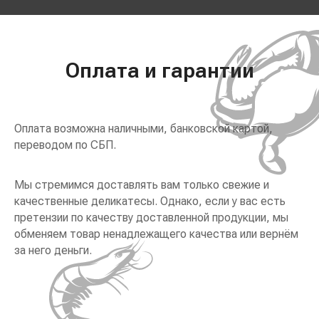
Оплата и гарантии
Оплата возможна наличными, банковской картой,
переводом по СБП.
Мы стремимся доставлять вам только свежие и
качественные деликатесы. Однако, если у вас есть
претензии по качеству доставленной продукции, мы
обменяем товар ненадлежащего качества или вернём
за него деньги.