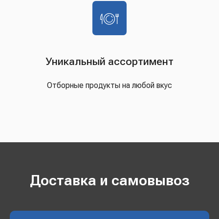
Уникальный ассортимент
Отборные продукты на любой вкус
Доставка и самовывоз