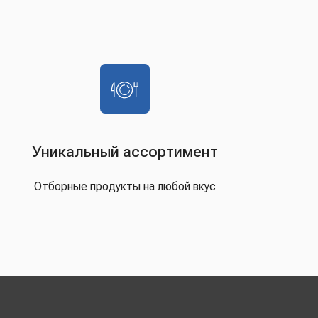
Уникальный ассортимент
Отборные продукты на любой вкус