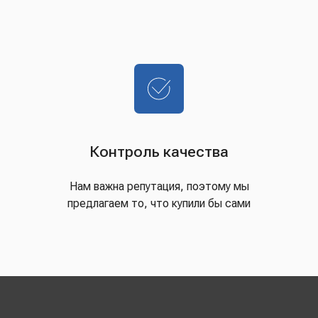
Контроль качества
Нам важна репутация, поэтому мы
предлагаем то, что купили бы сами