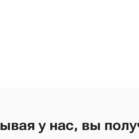
ывая у нас, вы полу