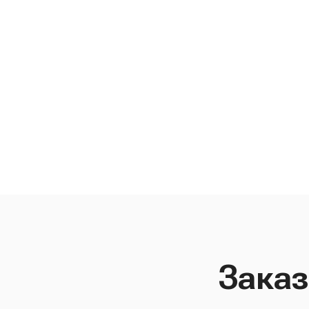
Заказ