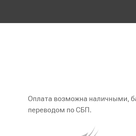
Оплата возможна наличными, б
переводом по СБП.