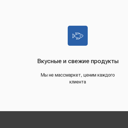
Вкусные и свежие продукты
Мы не массмаркет, ценим каждого
клиента