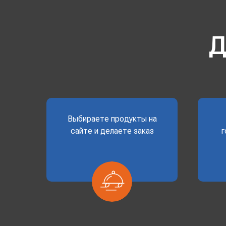
Д
Выбираете продукты на
сайте и делаете заказ
г