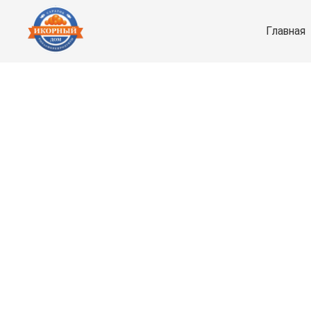
Главная