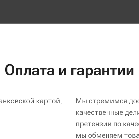
Оплата и гарантии
анковской картой,
Мы стремимся дос
качественные дели
претензии по каче
мы обменяем това