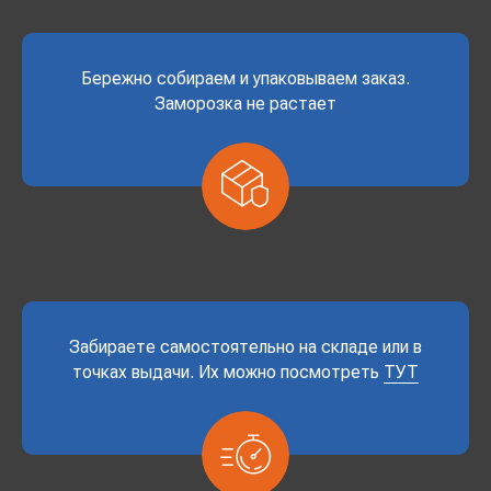
Бережно собираем и упаковываем заказ.
Заморозка не растает
Забираете самостоятельно на складе или в
точках выдачи. Их можно посмотреть
ТУТ