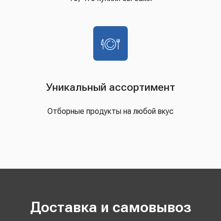
Уникальный ассортимент
Отборные продукты на любой вкус
Доставка и самовывоз