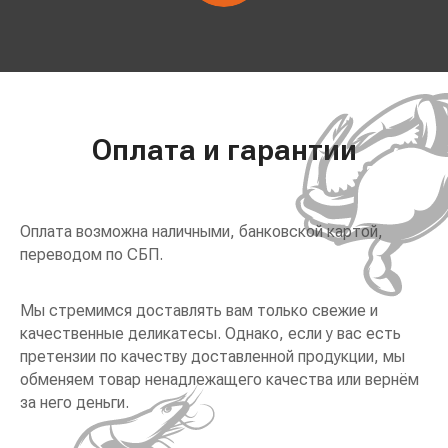
Оплата и гарантии
Оплата возможна наличными, банковской картой,
переводом по СБП.
Мы стремимся доставлять вам только свежие и
качественные деликатесы. Однако, если у вас есть
претензии по качеству доставленной продукции, мы
обменяем товар ненадлежащего качества или вернём
за него деньги.