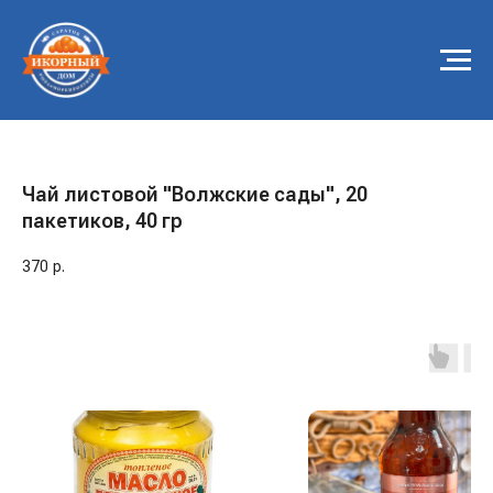
Чай листовой "Волжские сады", 20
пакетиков, 40 гр
370
р.