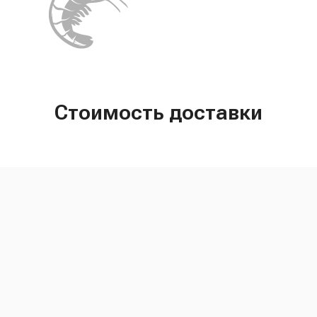
Стоимость доставки