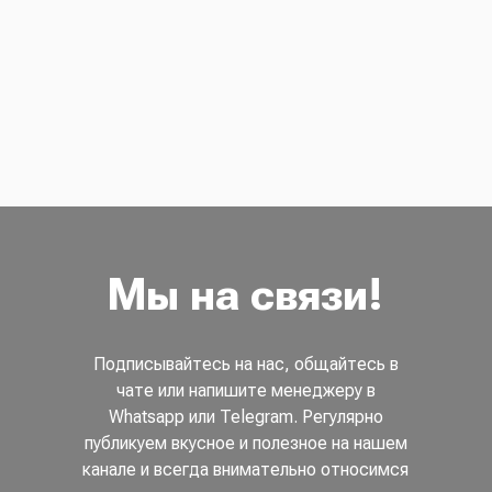
Мы на связи!
Подписывайтесь на нас, общайтесь в
чате или напишите менеджеру в
Whatsapp или Telegram. Регулярно
публикуем вкусное и полезное на нашем
канале и всегда внимательно относимся