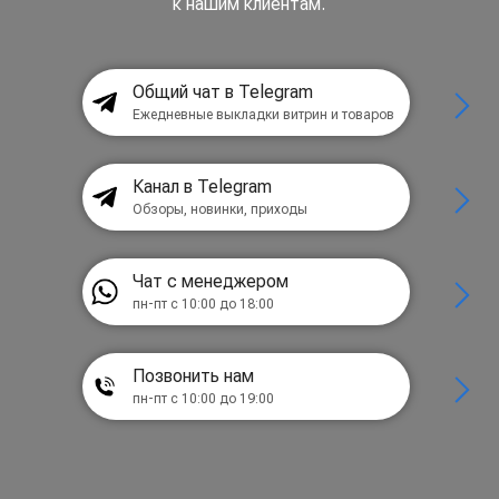
к нашим клиентам.
Общий чат в Telegram
Ежедневные выкладки витрин и товаров
Канал в Telegram
Обзоры, новинки, приходы
Чат с менеджером
пн-пт с 10:00 до 18:00
Позвонить нам
пн-пт с 10:00 до 19:00