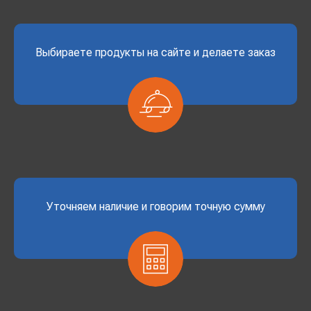
Выбираете продукты на сайте и делаете заказ
Уточняем наличие и говорим точную сумму