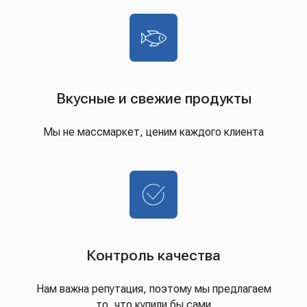
Вкусные и свежие продукты
Мы не массмаркет, ценим каждого клиента
Контроль качества
Нам важна репутация, поэтому мы предлагаем
то, что купили бы сами