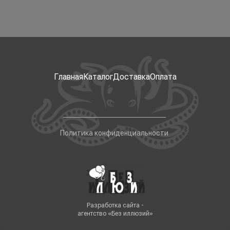
Главная
Каталог
Доставка
Оплата
Политика конфиденциальности
Разработка сайта -
агентство «Без иллюзий»