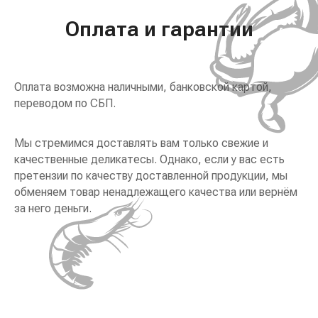
Оплата и гарантии
Оплата возможна наличными, банковской картой,
переводом по СБП.
Мы стремимся доставлять вам только свежие и
качественные деликатесы. Однако, если у вас есть
претензии по качеству доставленной продукции, мы
обменяем товар ненадлежащего качества или вернём
за него деньги.