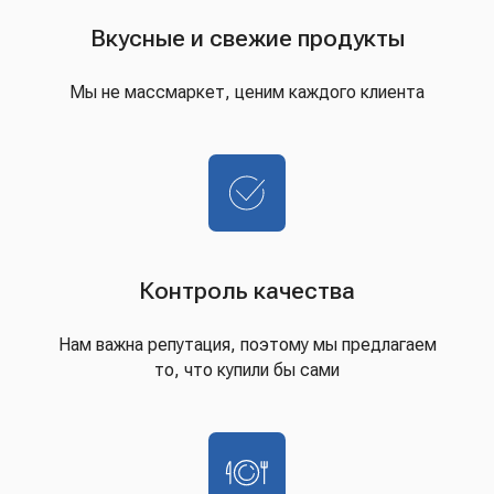
Вкусные и свежие продукты
Мы не массмаркет, ценим каждого клиента
Контроль качества
Нам важна репутация, поэтому мы предлагаем
то, что купили бы сами