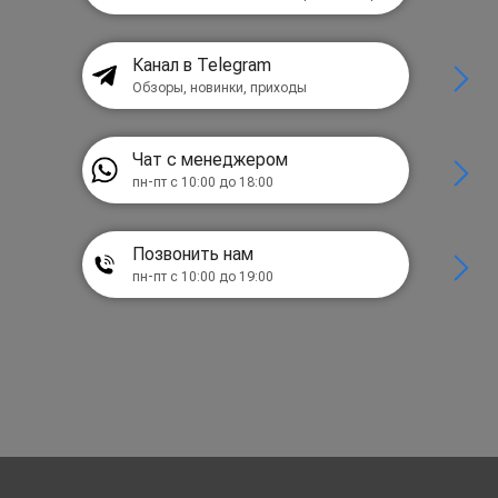
Канал в Telegram
Обзоры, новинки, приходы
Чат с менеджером
пн-пт с 10:00 до 18:00
Позвонить нам
пн-пт с 10:00 до 19:00