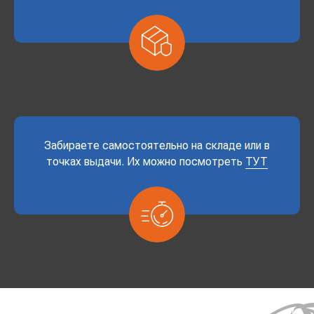
Забираете самостоятельно на складе или в
точках выдачи. Их можно посмотреть
ТУТ