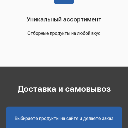
Уникальный ассортимент
Отборные продукты на любой вкус
Доставка и самовывоз
Выбираете продукты на сайте и делаете заказ