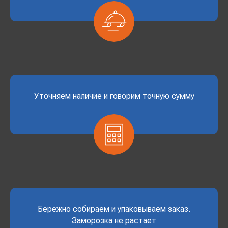
Уточняем наличие и говорим точную сумму
Бережно собираем и упаковываем заказ.
Заморозка не растает