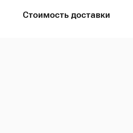
Стоимость доставки