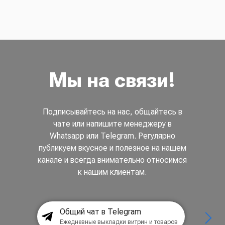
Мы на связи!
Подписывайтесь на нас, общайтесь в
чате или напишите менеджеру в
Whatsapp или Telegram. Регулярно
публикуем вкусное и полезное на нашем
канале и всегда внимательно относимся
к нашим клиентам.
Общий чат в Telegram
Ежедневные выкладки витрин и товаров