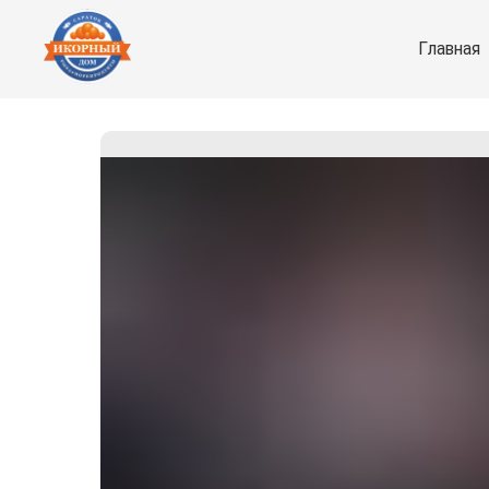
Главная