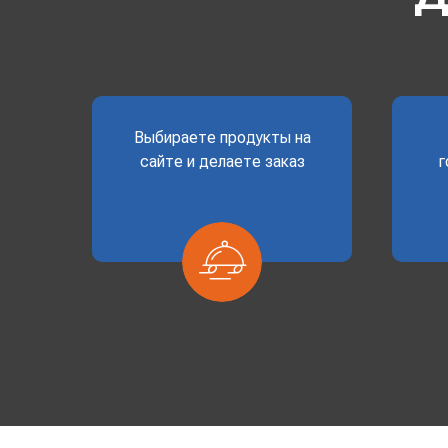
Выбираете продукты на
сайте и делаете заказ
г