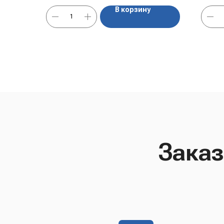
В корзину
Заказ