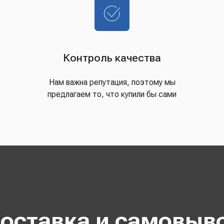
Контроль качества
Нам важна репутация, поэтому мы
предлагаем то, что купили бы сами
оставка и самовыв