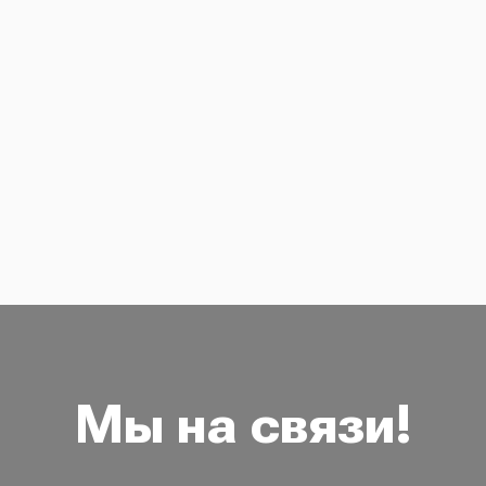
Мы на связи!