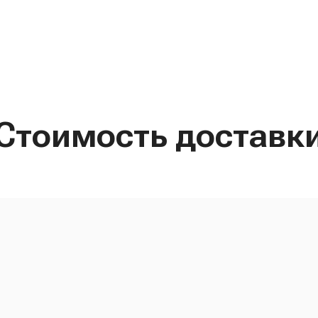
Стоимость доставк