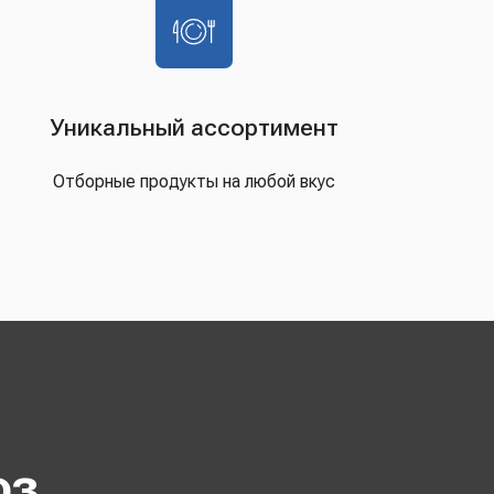
Уникальный ассортимент
Отборные продукты на любой вкус
оз