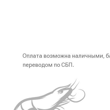
Оплата возможна наличными, б
переводом по СБП.