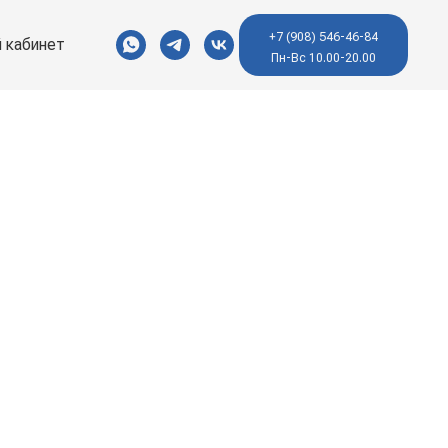
+7 (908) 546-46-84
 кабинет
Пн-Вс 10.00-20.00