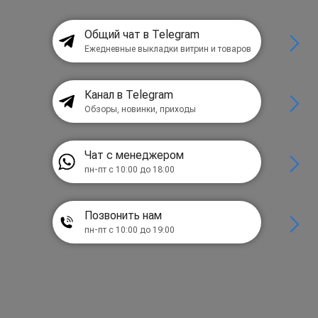
Общий чат в Telegram
Ежедневные выкладки витрин и товаров
Канал в Telegram
Обзоры, новинки, приходы
Чат с менеджером
пн-пт с 10:00 до 18:00
Позвонить нам
пн-пт с 10:00 до 19:00