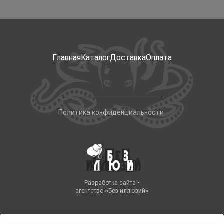
Главная
Каталог
Доставка
Оплата
Политика конфиденциальности
Разработка сайта -
агентство «Без иллюзий»