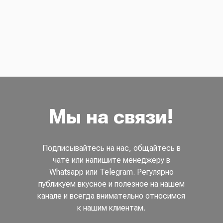
Мы на связи!
Подписывайтесь на нас, общайтесь в
чате или напишите менеджеру в
Whatsapp или Telegram. Регулярно
публикуем вкусное и полезное на нашем
канале и всегда внимательно относимся
к нашим клиентам.