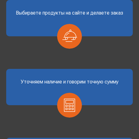
Выбираете продукты на сайте и делаете заказ
Уточняем наличие и говорим точную сумму