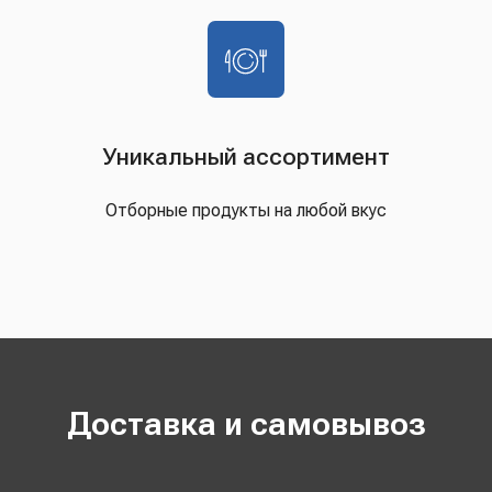
Уникальный ассортимент
Отборные продукты на любой вкус
Доставка и самовывоз