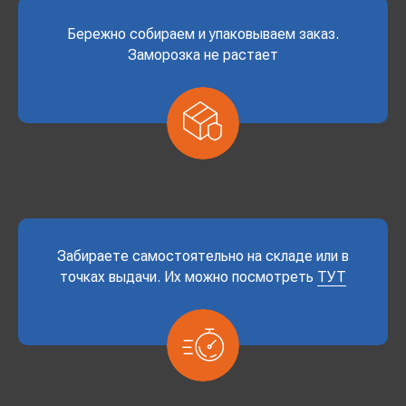
Бережно собираем и упаковываем заказ.
Заморозка не растает
Забираете самостоятельно на складе или в
точках выдачи. Их можно посмотреть
ТУТ