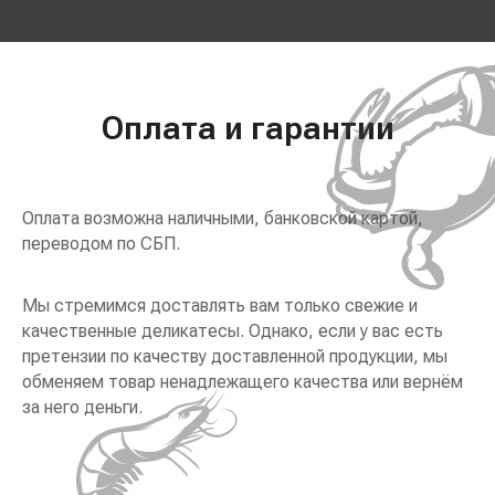
Оплата и гарантии
Оплата возможна наличными, банковской картой,
переводом по СБП.
Мы стремимся доставлять вам только свежие и
качественные деликатесы. Однако, если у вас есть
претензии по качеству доставленной продукции, мы
обменяем товар ненадлежащего качества или вернём
за него деньги.