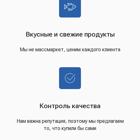
Вкусные и свежие продукты
Мы не массмаркет, ценим каждого клиента
Контроль качества
Нам важна репутация, поэтому мы предлагаем
то, что купили бы сами