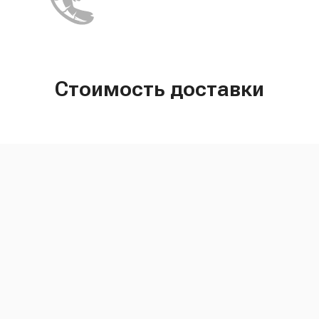
Стоимость доставки