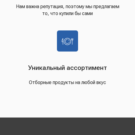
Нам важна репутация, поэтому мы предлагаем
то, что купили бы сами
Уникальный ассортимент
Отборные продукты на любой вкус