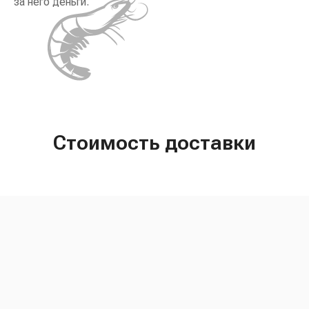
за него деньги.
Стоимость доставки