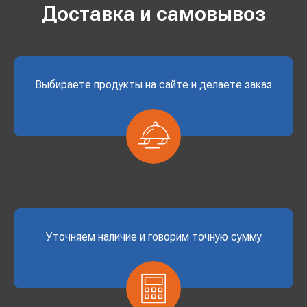
Доставка и самовывоз
Выбираете продукты на сайте и делаете заказ
Уточняем наличие и говорим точную сумму