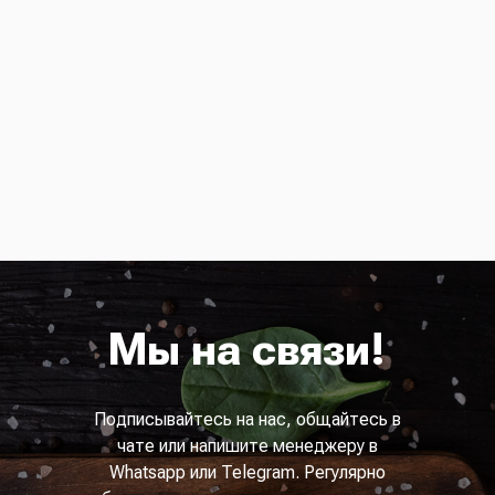
Мы на связи!
Подписывайтесь на нас, общайтесь в
чате или напишите менеджеру в
Whatsapp или Telegram. Регулярно