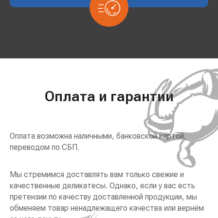
Оплата и гарантии
Оплата возможна наличными, банковской картой,
переводом по СБП.
Мы стремимся доставлять вам только свежие и
качественные деликатесы. Однако, если у вас есть
претензии по качеству доставленной продукции, мы
обменяем товар ненадлежащего качества или вернём