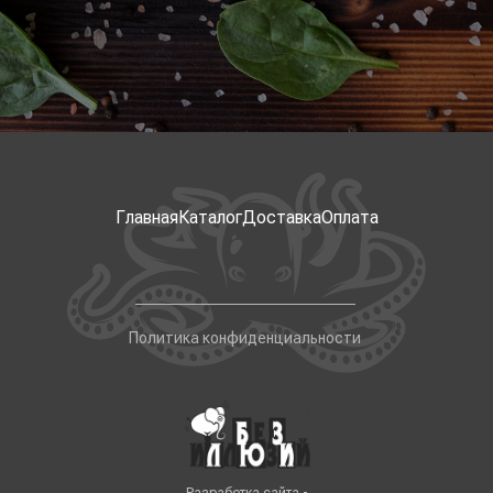
Главная
Каталог
Доставка
Оплата
Политика конфиденциальности