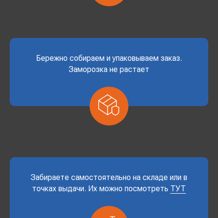
Бережно собираем и упаковываем заказ.
Заморозка не растает
Забираете самостоятельно на складе или в
точках выдачи. Их можно посмотреть
ТУТ