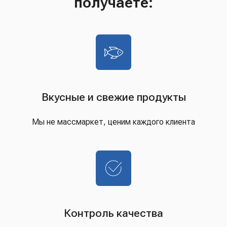
получаете:
Вкусные и свежие продукты
Мы не массмаркет, ценим каждого клиента
Контроль качества