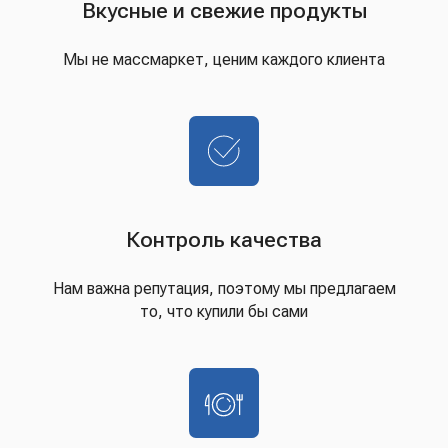
Вкусные и свежие продукты
Мы не массмаркет, ценим каждого клиента
Контроль качества
Нам важна репутация, поэтому мы предлагаем
то, что купили бы сами