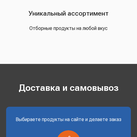
Уникальный ассортимент
Отборные продукты на любой вкус
Доставка и самовывоз
Выбираете продукты на сайте и делаете заказ