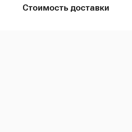
Стоимость доставки