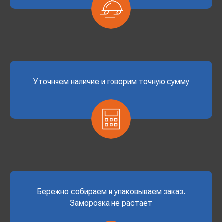
Уточняем наличие и говорим точную сумму
Бережно собираем и упаковываем заказ.
Заморозка не растает