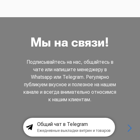
Мы на связи!
Подписывайтесь на нас, общайтесь в
чате или напишите менеджеру в
Whatsapp или Telegram. Регулярно
публикуем вкусное и полезное на нашем
канале и всегда внимательно относимся
к нашим клиентам.
Общий чат в Telegram
Ежедневные выкладки витрин и товаров