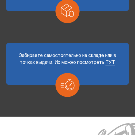
Забираете самостоятельно на складе или в
точках выдачи. Их можно посмотреть
ТУТ