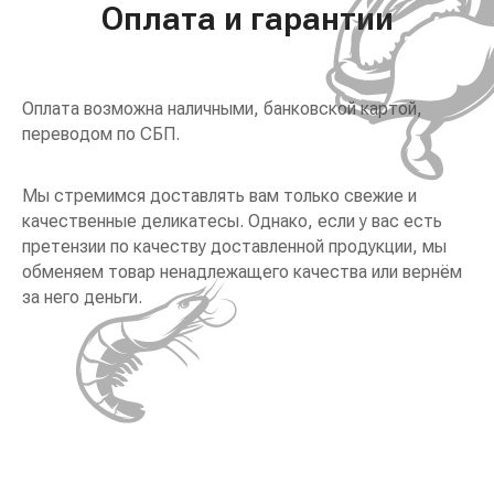
Оплата и гарантии
Оплата возможна наличными, банковской картой,
переводом по СБП.
Мы стремимся доставлять вам только свежие и
качественные деликатесы. Однако, если у вас есть
претензии по качеству доставленной продукции, мы
обменяем товар ненадлежащего качества или вернём
за него деньги.