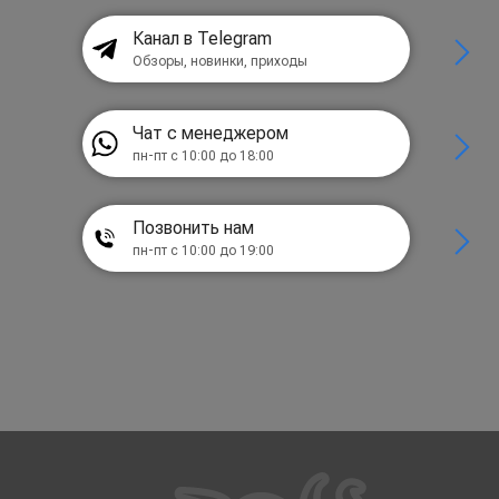
Канал в Telegram
Обзоры, новинки, приходы
Чат с менеджером
пн-пт с 10:00 до 18:00
Позвонить нам
пн-пт с 10:00 до 19:00