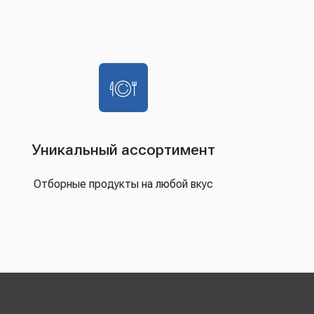
Уникальный ассортимент
Отборные продукты на любой вкус