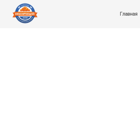
Главная