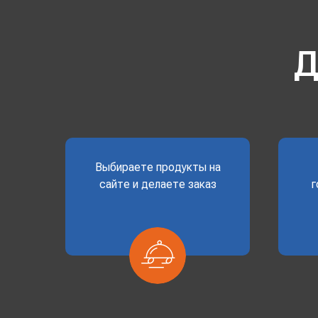
Д
Выбираете продукты на
сайте и делаете заказ
г