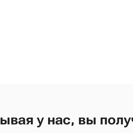
ывая у нас, вы полу