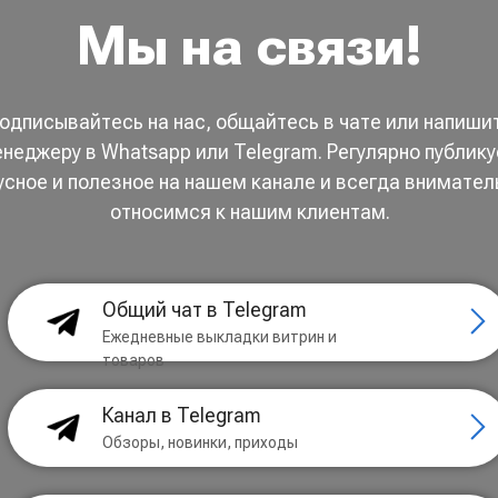
Мы на связи!
одписывайтесь на нас, общайтесь в чате или напиши
неджеру в Whatsapp или Telegram. Регулярно публик
усное и полезное на нашем канале и всегда внимател
относимся к нашим клиентам.
Общий чат в Telegram
Ежедневные выкладки витрин и
товаров
Канал в Telegram
Обзоры, новинки, приходы