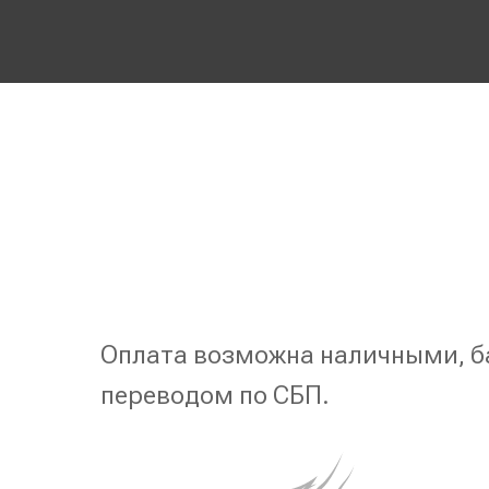
Оплата возможна наличными, б
переводом по СБП.