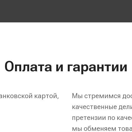
Оплата и гарантии
анковской картой,
Мы стремимся дос
качественные дели
претензии по каче
мы обменяем това