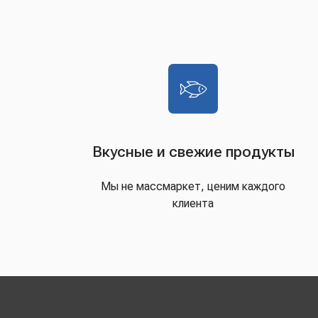
Вкусные и свежие продукты
Мы не массмаркет, ценим каждого
клиента