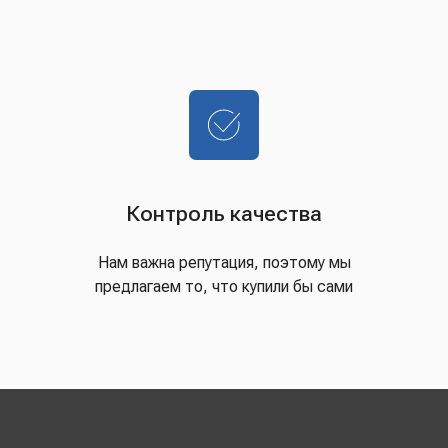
Контроль качества
Нам важна репутация, поэтому мы
предлагаем то, что купили бы сами