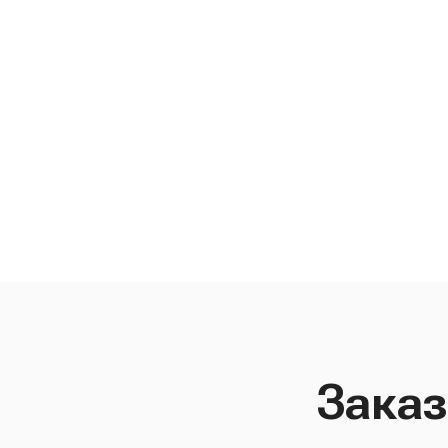
Заказ