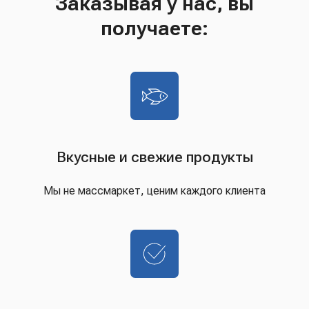
Заказывая у нас, вы
получаете:
Вкусные и свежие продукты
Мы не массмаркет, ценим каждого клиента