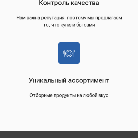
Контроль качества
Нам важна репутация, поэтому мы предлагаем
то, что купили бы сами
Уникальный ассортимент
Отборные продукты на любой вкус