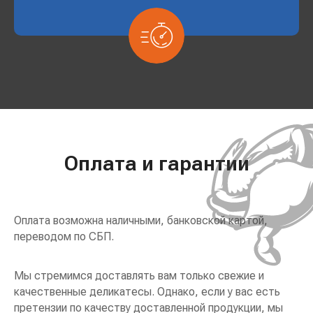
Оплата и гарантии
Оплата возможна наличными, банковской картой,
переводом по СБП.
Мы стремимся доставлять вам только свежие и
качественные деликатесы. Однако, если у вас есть
претензии по качеству доставленной продукции, мы