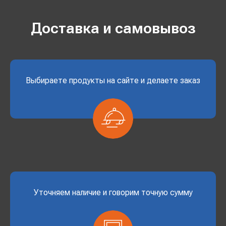
Доставка и самовывоз
Выбираете продукты на сайте и делаете заказ
Уточняем наличие и говорим точную сумму