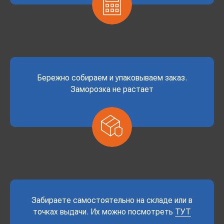
Бережно собираем и упаковываем заказ.
Заморозка не растает
Забираете самостоятельно на складе или в
точках выдачи. Их можно посмотреть
ТУТ