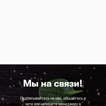
Мы на связи!
Подписывайтесь на нас, общайтесь в
чате или напишите менеджеру в