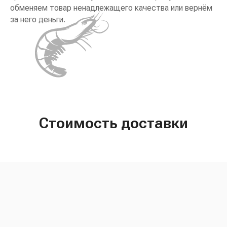
обменяем товар ненадлежащего качества или вернём
за него деньги.
Стоимость доставки