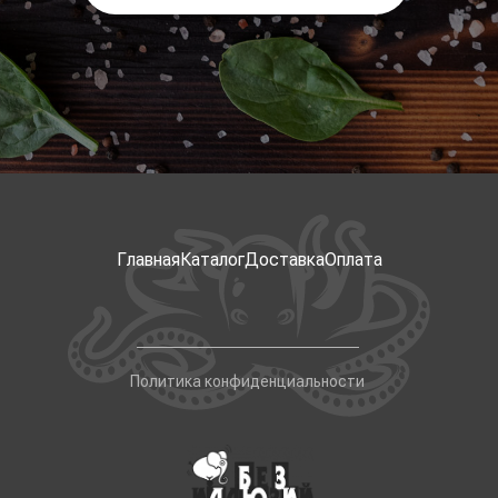
Главная
Каталог
Доставка
Оплата
Политика конфиденциальности